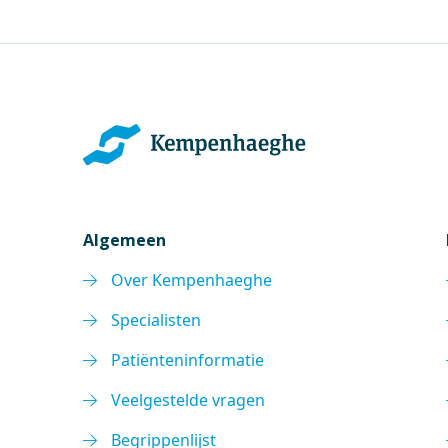
Algemeen
Over Kempenhaeghe
Specialisten
Patiënteninformatie
Veelgestelde vragen
Begrippenlijst