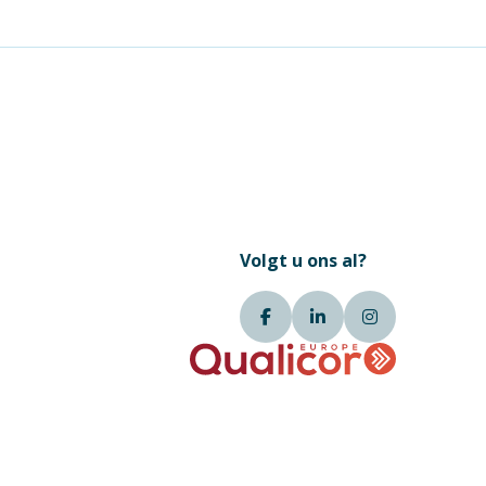
Volgt u ons al?