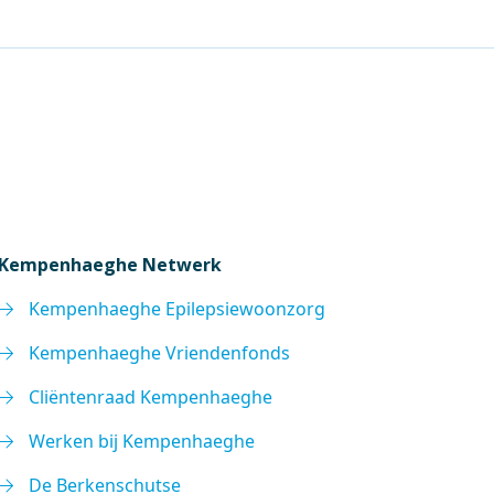
Kempenhaeghe Netwerk
Kempenhaeghe Epilepsiewoonzorg
Kempenhaeghe Vriendenfonds
Cliëntenraad Kempenhaeghe
Werken bij Kempenhaeghe
De Berkenschutse