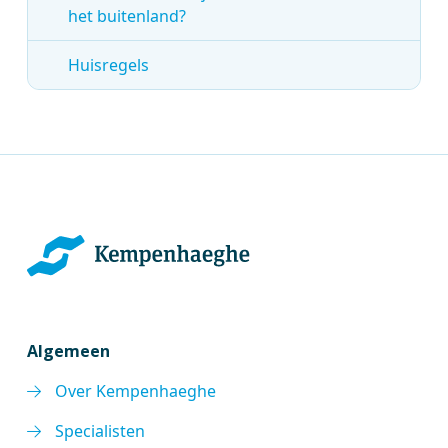
het buitenland?
Huisregels
Algemeen
Over Kempenhaeghe
Specialisten