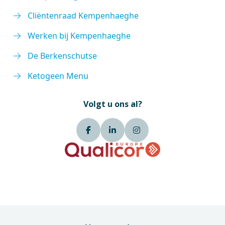
Cliëntenraad Kempenhaeghe
Werken bij Kempenhaeghe
De Berkenschutse
Ketogeen Menu
Volgt u ons al?