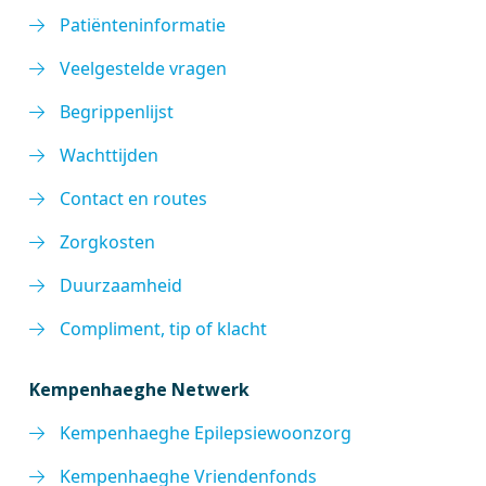
Patiënteninformatie
Veelgestelde vragen
Begrippenlijst
Wachttijden
Contact en routes
Zorgkosten
Duurzaamheid
Compliment, tip of klacht
Kempenhaeghe Netwerk
Kempenhaeghe Epilepsiewoonzorg
Kempenhaeghe Vriendenfonds