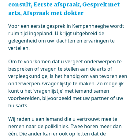
consult, Eerste afspraak, Gesprek met
arts, Afspraak met dokter
Voor een eerste gesprek in Kempenhaeghe wordt
ruim tijd ingepland. U krijgt uitgebreid de
gelegenheid om uw klachten en ervaringen te
vertellen.
Om te voorkomen dat u vergeet onderwerpen te
bespreken of vragen te stellen aan de arts of
verpleegkundige, is het handig om van tevoren een
onderwerpen-/vragenlijstje te maken. Zo mogelijk
kunt u het ‘vragenlijstje’ met iemand samen
voorbereiden, bijvoorbeeld met uw partner of uw
huisarts.
Wij raden u aan iemand die u vertrouwt mee te
nemen naar de polikliniek. Twee horen meer dan
één. Die ander kan er ook op letten dat de