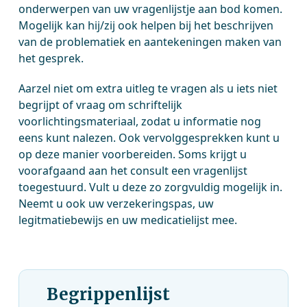
onderwerpen van uw vragenlijstje aan bod komen.
Mogelijk kan hij/zij ook helpen bij het beschrijven
van de problematiek en aantekeningen maken van
het gesprek.
Aarzel niet om extra uitleg te vragen als u iets niet
begrijpt of vraag om schriftelijk
voorlichtingsmateriaal, zodat u informatie nog
eens kunt nalezen. Ook vervolggesprekken kunt u
op deze manier voorbereiden. Soms krijgt u
voorafgaand aan het consult een vragenlijst
toegestuurd. Vult u deze zo zorgvuldig mogelijk in.
Neemt u ook uw verzekeringspas, uw
legitmatiebewijs en uw medicatielijst mee.
Begrippenlijst