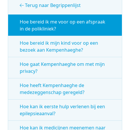
Terug naar Begrippenlijst
Hoe bereid ik me voor op een afspraak
in de polikliniek?
Hoe bereid ik mijn kind voor op een
bezoek aan Kempenhaeghe?
Hoe gaat Kempenhaeghe om met mijn
privacy?
Hoe heeft Kempenhaeghe de
medezeggenschap geregeld?
Hoe kan ik eerste hulp verlenen bij een
epilepsieaanval?
Hoe kan ik medicijnen meenemen naar