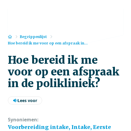
Home
Begrippenlijst
Hoe bereid ik me voor op een afspraak in...
Hoe bereid ik me
voor op een afspraak
in de polikliniek?
Lees voor
Synoniemen:
Voorbereiding intake, Intake, Eerste