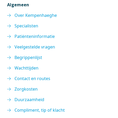
Algemeen
Over Kempenhaeghe
Specialisten
Patiënteninformatie
Veelgestelde vragen
Begrippenlijst
Wachttijden
Contact en routes
Zorgkosten
Duurzaamheid
Compliment, tip of klacht