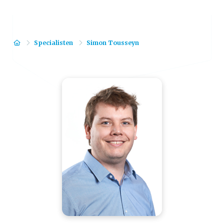
Home
Specialisten
Simon Tousseyn