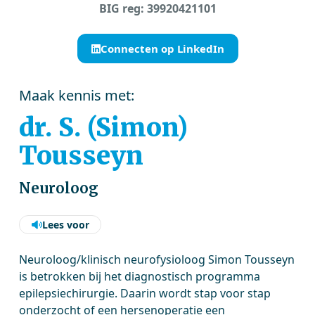
BIG reg: 39920421101
Connecten op LinkedIn
Maak kennis met:
dr. S. (Simon)
Tousseyn
Neuroloog
Lees voor
Neuroloog/klinisch neurofysioloog Simon Tousseyn
is betrokken bij het diagnostisch programma
epilepsiechirurgie. Daarin wordt stap voor stap
onderzocht of een hersenoperatie een