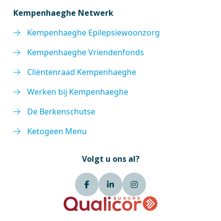
Kempenhaeghe Netwerk
Kempenhaeghe Epilepsiewoonzorg
Kempenhaeghe Vriendenfonds
Cliëntenraad Kempenhaeghe
Werken bij Kempenhaeghe
De Berkenschutse
Ketogeen Menu
Volgt u ons al?