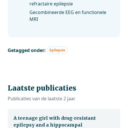
refractaire epilepsie
Gecombineerde EEG en functionele
MRI
Getagged onder:
Epilepsie
Laatste publicaties
Publicaties van de laatste 2 jaar
A teenage girl with drug-resistant
epilepsy and a hippocampal