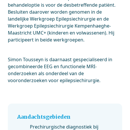
behandeloptie is voor de desbetreffende patiënt.
Besluiten daarover worden genomen in de
landelijke Werkgroep Epilepsiechirurgie en de
Werkgroep Epilepsiechirurgie Kempenhaeghe-
Maastricht UMC+ (kinderen en volwassenen). Hij
participeert in beide werkgroepen.
Simon Tousseyn is daarnaast gespecialiseerd in
gecombineerde EEG en functionele MRI-
onderzoeken als onderdeel van de
vooronderzoeken voor epilepsiechirurgie.
Aandachtsgebieden
Prechirurgische diagnostiek bij