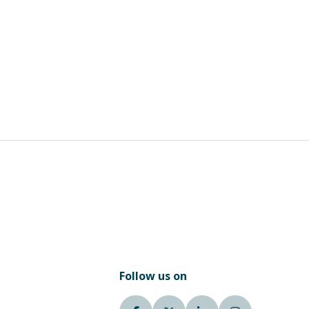
Follow us on