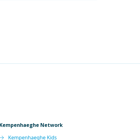
Kempenhaeghe Network
Kempenhaeghe Kids