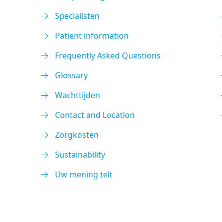
Specialisten
Patient information
Frequently Asked Questions
Glossary
Wachttijden
Contact and Location
Zorgkosten
Sustainability
Uw mening telt