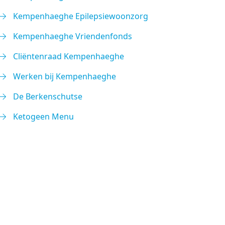
Kempenhaeghe Epilepsiewoonzorg
Kempenhaeghe Vriendenfonds
Cliëntenraad Kempenhaeghe
Werken bij Kempenhaeghe
De Berkenschutse
Ketogeen Menu