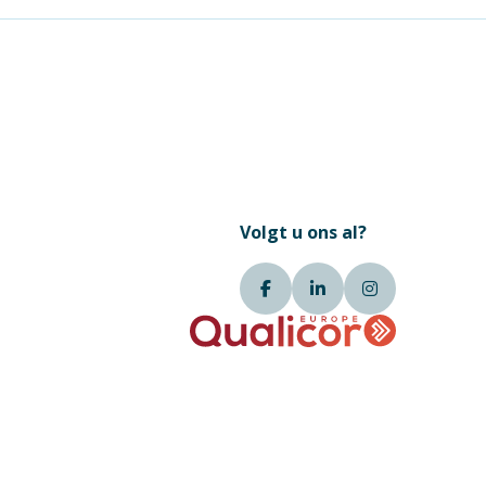
Volgt u ons al?