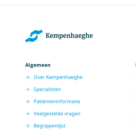
Algemeen
Over Kempenhaeghe
Specialisten
Patiënteninformatie
Veelgestelde vragen
Begrippenlijst