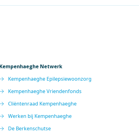
Kempenhaeghe Netwerk
Kempenhaeghe Epilepsiewoonzorg
Kempenhaeghe Vriendenfonds
Cliëntenraad Kempenhaeghe
Werken bij Kempenhaeghe
De Berkenschutse