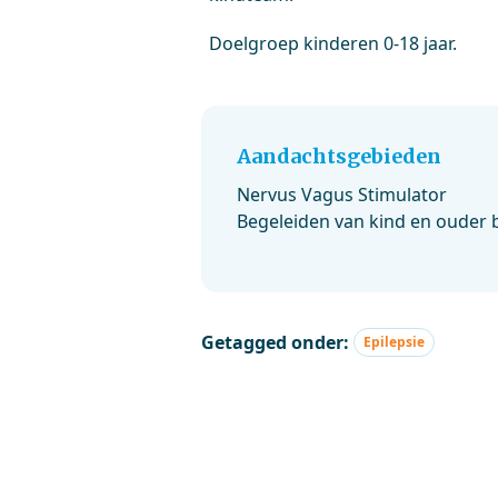
Doelgroep kinderen 0-18 jaar.
Aandachtsgebieden
Nervus Vagus Stimulator
Begeleiden van kind en ouder b
Getagged onder:
Epilepsie