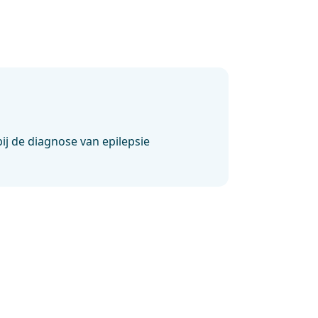
ij de diagnose van epilepsie