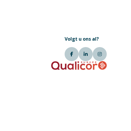
Volgt u ons al?