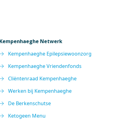
Kempenhaeghe Netwerk
Kempenhaeghe Epilepsiewoonzorg
Kempenhaeghe Vriendenfonds
Cliëntenraad Kempenhaeghe
Werken bij Kempenhaeghe
De Berkenschutse
Ketogeen Menu