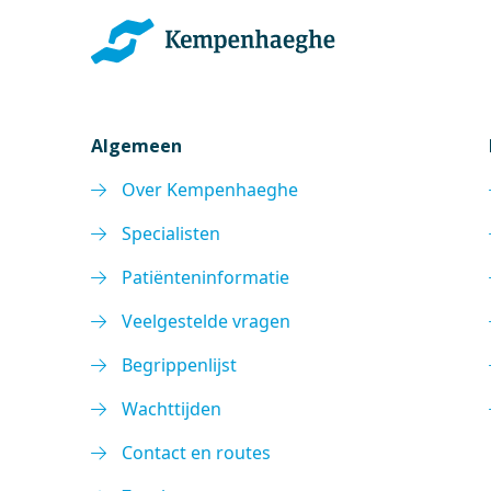
Algemeen
Over Kempenhaeghe
Specialisten
Patiënteninformatie
Veelgestelde vragen
Begrippenlijst
Wachttijden
Contact en routes