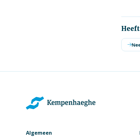
Heeft
Nee
Algemeen