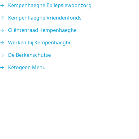
Kempenhaeghe Epilepsiewoonzorg
Kempenhaeghe Vriendenfonds
Cliëntenraad Kempenhaeghe
Werken bij Kempenhaeghe
De Berkenschutse
Ketogeen Menu