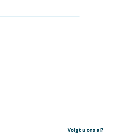
Volgt u ons al?