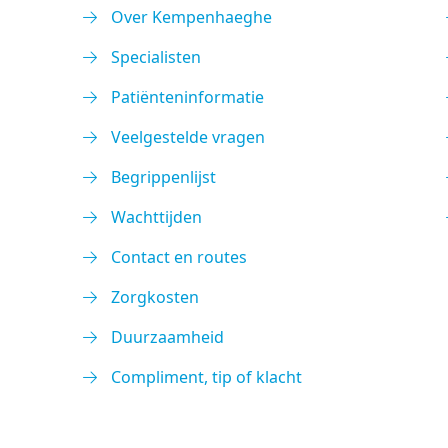
Over Kempenhaeghe
Specialisten
Patiënteninformatie
Veelgestelde vragen
Begrippenlijst
Wachttijden
Contact en routes
Zorgkosten
Duurzaamheid
Compliment, tip of klacht