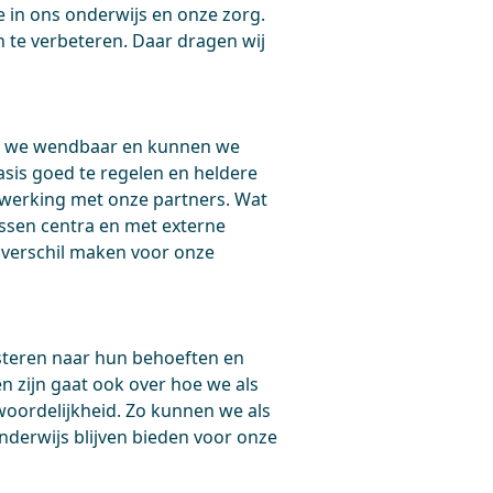
 in ons onderwijs en onze zorg.
n te verbeteren. Daar dragen wij
ijn we wendbaar en kunnen we
sis goed te regelen en heldere
werking met onze partners. Wat
ssen centra en met externe
t verschil maken voor onze
uisteren naar hun behoeften en
 zijn gaat ook over hoe we als
oordelijkheid. Zo kunnen we als
nderwijs blijven bieden voor onze