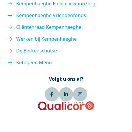
Kempenhaeghe Epilepsiewoonzorg
Kempenhaeghe Vriendenfonds
Cliëntenraad Kempenhaeghe
Werken bij Kempenhaeghe
De Berkenschutse
Ketogeen Menu
Volgt u ons al?