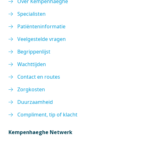
Over Kempenhaeghe
Specialisten
Patiënteninformatie
Veelgestelde vragen
Begrippenlijst
Wachttijden
Contact en routes
Zorgkosten
Duurzaamheid
Compliment, tip of klacht
Kempenhaeghe Netwerk