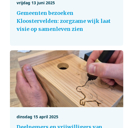
vrijdag 13 juni 2025
Gemeenten bezoeken
Kloostervelden: zorgzame wijk laat
visie op samenleven zien
dinsdag 15 april 2025
Deelnemers en vrijwilligers van