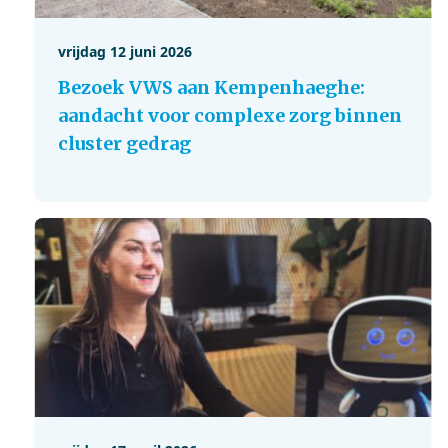
vrijdag 12 juni 2026
Bezoek VWS aan Kempenhaeghe:
aandacht voor complexe zorg binnen
cluster gedrag