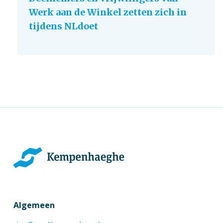
Werk aan de Winkel zetten zich in
tijdens NLdoet
Algemeen