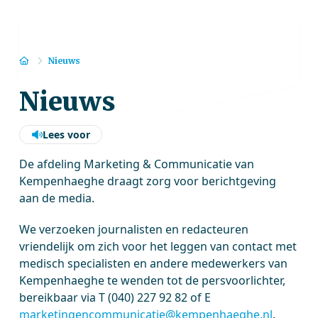
Home
Nieuws
Nieuws
Lees voor
De afdeling Marketing & Communicatie van
Kempenhaeghe draagt zorg voor berichtgeving
aan de media.
We verzoeken journalisten en redacteuren
vriendelijk om zich voor het leggen van contact met
medisch specialisten en andere medewerkers van
Kempenhaeghe te wenden tot de persvoorlichter,
bereikbaar via T (040) 227 92 82 of E
marketingencommunicatie@kempenhaeghe.nl
.