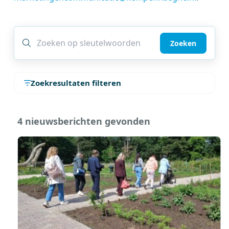
Zoeken
Zoekresultaten filteren
4 nieuwsberichten gevonden