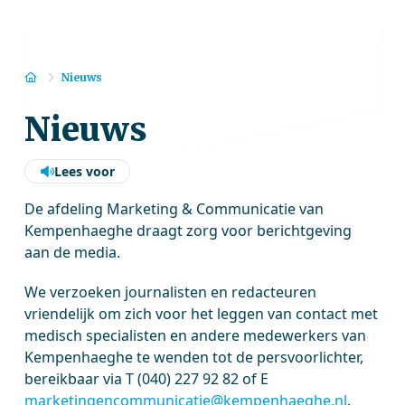
Home
Nieuws
Nieuws
Lees voor
De afdeling Marketing & Communicatie van
Kempenhaeghe draagt zorg voor berichtgeving
aan de media.
We verzoeken journalisten en redacteuren
vriendelijk om zich voor het leggen van contact met
medisch specialisten en andere medewerkers van
Kempenhaeghe te wenden tot de persvoorlichter,
bereikbaar via T (040) 227 92 82 of E
marketingencommunicatie@kempenhaeghe.nl
.