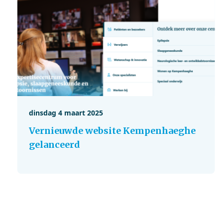
dinsdag 4 maart 2025
Vernieuwde website Kempenhaeghe
gelanceerd