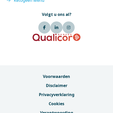
Ketogeen Menu
Volgt u ons al?
Voorwaarden
Disclaimer
Privacyverklaring
Cookies
Verantwoording