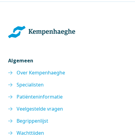
Algemeen
Over Kempenhaeghe
Specialisten
Patiënteninformatie
Veelgestelde vragen
Begrippenlijst
Wachttijden