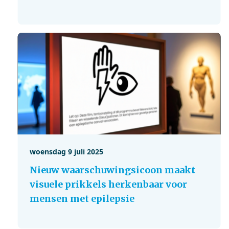
woensdag 9 juli 2025
Nieuw waarschuwingsicoon maakt
visuele prikkels herkenbaar voor
mensen met epilepsie