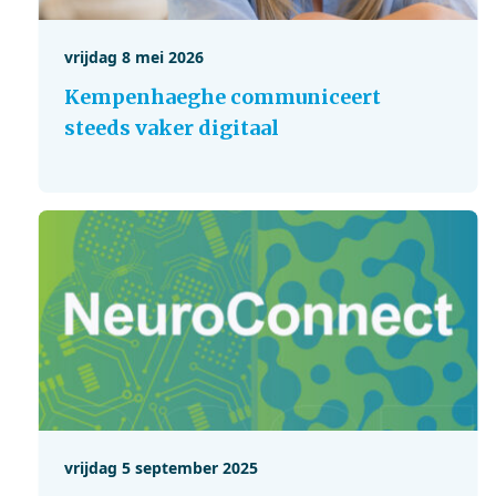
vrijdag 8 mei 2026
Kempenhaeghe communiceert
steeds vaker digitaal
vrijdag 5 september 2025