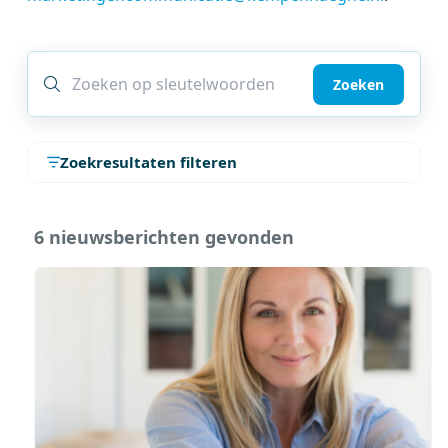
Zoeken
Zoekresultaten filteren
6 nieuwsberichten gevonden