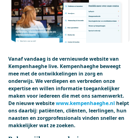
Vanaf vandaag is de vernieuwde website van
Kempenhaeghe live. Kempenhaeghe beweegt
mee met de ontwikkelingen in zorg en
onderwijs. We verdiepen en verbreden onze
expertise en willen informatie toegankelijker
maken voor iedereen die met ons samenwerkt.
De nieuwe website
www.kempenhaeghe.nl
helpt
ons daarbij: patiënten, cliënten, leerlingen, hun
naasten en zorgprofessionals vinden sneller en
makkelijker wat ze zoeken.