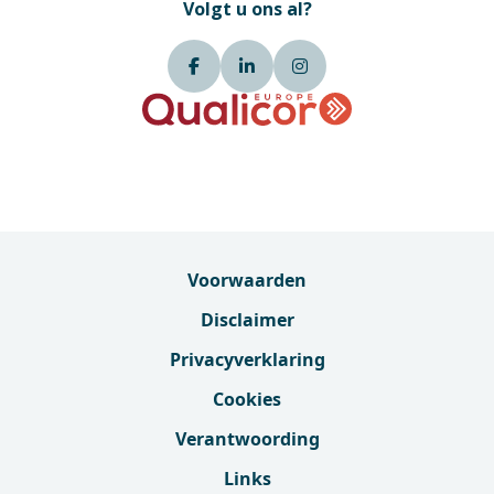
Volgt u ons al?
Voorwaarden
Disclaimer
Privacyverklaring
Cookies
Verantwoording
Links