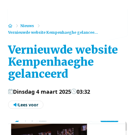
Home
Nieuws
Vernieuwde website Kempenhaeghe gelancee...
Vernieuwde website
Kempenhaeghe
gelanceerd
Dinsdag 4 maart 2025
03:32
Lees voor