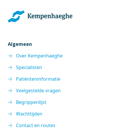
Algemeen
Over Kempenhaeghe
Specialisten
Patiënteninformatie
Veelgestelde vragen
Begrippenlijst
Wachttijden
Contact en routes