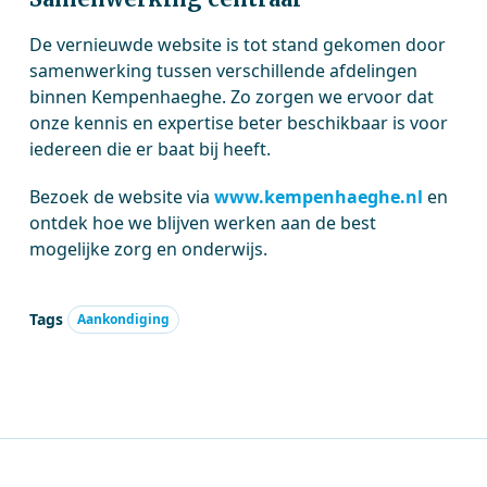
De vernieuwde website is tot stand gekomen door
samenwerking tussen verschillende afdelingen
binnen Kempenhaeghe. Zo zorgen we ervoor dat
onze kennis en expertise beter beschikbaar is voor
iedereen die er baat bij heeft.
Bezoek de website via
www.kempenhaeghe.nl
en
ontdek hoe we blijven werken aan de best
mogelijke zorg en onderwijs.
Tags
Aankondiging