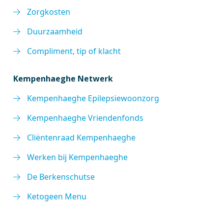
Zorgkosten
Duurzaamheid
Compliment, tip of klacht
Kempenhaeghe Netwerk
Kempenhaeghe Epilepsiewoonzorg
Kempenhaeghe Vriendenfonds
Cliëntenraad Kempenhaeghe
Werken bij Kempenhaeghe
De Berkenschutse
Ketogeen Menu