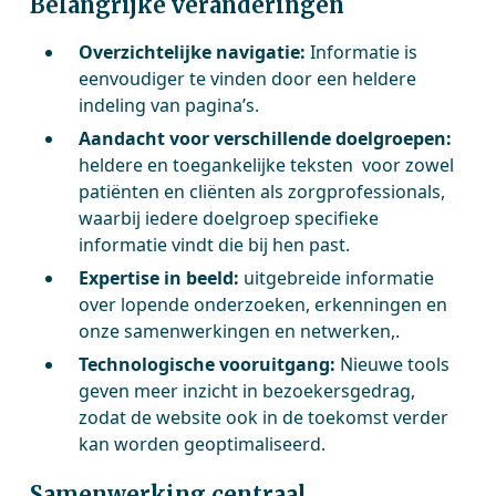
Belangrijke veranderingen
Overzichtelijke navigatie:
Informatie is
eenvoudiger te vinden door een heldere
indeling van pagina’s.
Aandacht voor verschillende doelgroepen:
heldere en toegankelijke teksten voor zowel
patiënten en cliënten als zorgprofessionals,
waarbij iedere doelgroep specifieke
informatie vindt die bij hen past.
Expertise in beeld:
uitgebreide informatie
over lopende onderzoeken, erkenningen en
onze samenwerkingen en netwerken,.
Technologische vooruitgang:
Nieuwe tools
geven meer inzicht in bezoekersgedrag,
zodat de website ook in de toekomst verder
kan worden geoptimaliseerd.
Samenwerking centraal