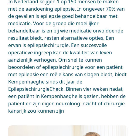
In Nederland krijgen 1 op 150 mensen te maken
met de aandoening epilepsie. In ongeveer 70% van
de gevallen is epilepsie goed behandelbaar met
medicatie. Voor de groep die moeilijker
behandelbaar is en bij wie medicatie onvoldoende
resultaat biedt, resten alternatieve opties. Een
ervan is epilepsiechirurgie. Een succesvolle
operatieve ingreep kan de kwaliteit van leven
aanzienlijk verhogen. Om snel te kunnen
beoordelen of epilepsiechirurgie voor een patiënt
met epilepsie een reële kans van slagen biedt, biedt
Kempenhaeghe sinds dit jaar de
EpilepsiechirurgieCheck. Binnen vier weken nadat
een patiënt in Kempenhaeghe is gezien, hebben de
patiënt en zijn eigen neuroloog inzicht of chirurgie
kansrijk zou kunnen zijn