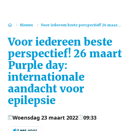
Home
Nieuws
Voor iedereen beste perspectief! 26 maar...
Voor iedereen beste
perspectief! 26 maart
Purple day:
internationale
aandacht voor
epilepsie
Woensdag 23 maart 2022
09:33
Lees voor