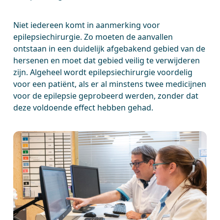
Niet iedereen komt in aanmerking voor
epilepsiechirurgie. Zo moeten de aanvallen
ontstaan in een duidelijk afgebakend gebied van de
hersenen en moet dat gebied veilig te verwijderen
zijn. Algeheel wordt epilepsiechirurgie voordelig
voor een patiënt, als er al minstens twee medicijnen
voor de epilepsie geprobeerd werden, zonder dat
deze voldoende effect hebben gehad.