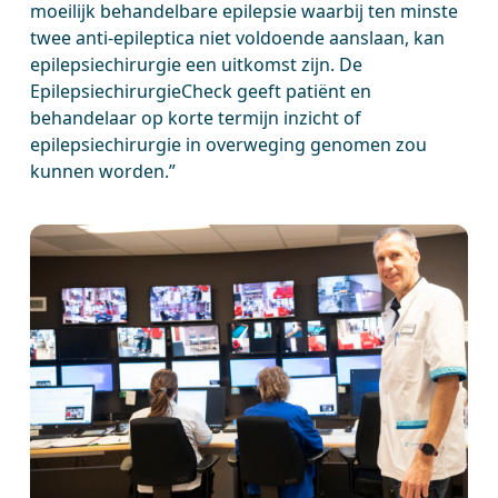
moeilijk behandelbare epilepsie waarbij ten minste
twee anti-epileptica niet voldoende aanslaan, kan
epilepsiechirurgie een uitkomst zijn. De
EpilepsiechirurgieCheck geeft patiënt en
behandelaar op korte termijn inzicht of
epilepsiechirurgie in overweging genomen zou
kunnen worden.”