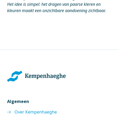
Het idee is simpel: het dragen van paarse kleren en
kleuren maakt een onzichtbare aandoening zichtbaar.
Algemeen
Over Kempenhaeghe