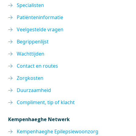
Specialisten
Patiënteninformatie
Veelgestelde vragen
Begrippenlijst
Wachttijden
Contact en routes
Zorgkosten
Duurzaamheid
Compliment, tip of klacht
Kempenhaeghe Netwerk
Kempenhaeghe Epilepsiewoonzorg