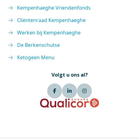
Kempenhaeghe Vriendenfonds
Cliëntenraad Kempenhaeghe
Werken bij Kempenhaeghe
De Berkenschutse
Ketogeen Menu
Volgt u ons al?