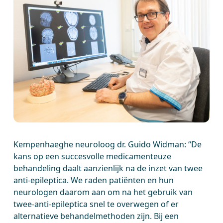
Kempenhaeghe neuroloog dr. Guido Widman: “De
kans op een succesvolle medicamenteuze
behandeling daalt aanzienlijk na de inzet van twee
anti-epileptica. We raden patiënten en hun
neurologen daarom aan om na het gebruik van
twee-anti-epileptica snel te overwegen of er
alternatieve behandelmethoden zijn. Bij een