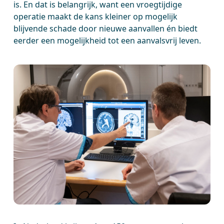
is. En dat is belangrijk, want een vroegtijdige
operatie maakt de kans kleiner op mogelijk
blijvende schade door nieuwe aanvallen én biedt
eerder een mogelijkheid tot een aanvalsvrij leven.