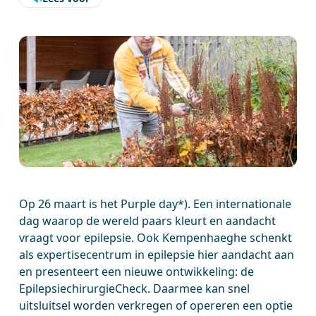
Op 26 maart is het Purple day*). Een internationale
dag waarop de wereld paars kleurt en aandacht
vraagt voor epilepsie. Ook Kempenhaeghe schenkt
als expertisecentrum in epilepsie hier aandacht aan
en presenteert een nieuwe ontwikkeling: de
EpilepsiechirurgieCheck. Daarmee kan snel
uitsluitsel worden verkregen of opereren een optie