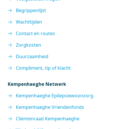
Begrippenlijst
Wachttijden
Contact en routes
Zorgkosten
Duurzaamheid
Compliment, tip of klacht
Kempenhaeghe Netwerk
Kempenhaeghe Epilepsiewoonzorg
Kempenhaeghe Vriendenfonds
Cliëntenraad Kempenhaeghe