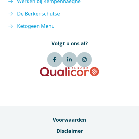
Werken bij Kempenhaeghe
De Berkenschutse
Ketogeen Menu
Volgt u ons al?
Voorwaarden
Disclaimer