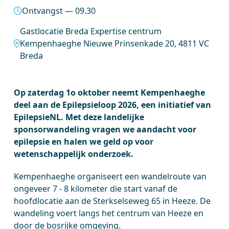
Ontvangst — 09.30
Gastlocatie Breda Expertise centrum
Kempenhaeghe Nieuwe Prinsenkade 20, 4811 VC
Breda
Op zaterdag 1o oktober neemt Kempenhaeghe
deel aan de Epilepsieloop 2026, een initiatief van
EpilepsieNL. Met deze landelijke
sponsorwandeling vragen we aandacht voor
epilepsie en halen we geld op voor
wetenschappelijk onderzoek.
Kempenhaeghe organiseert een wandelroute van
ongeveer 7 - 8 kilometer die start vanaf de
hoofdlocatie aan de Sterkselseweg 65 in Heeze. De
wandeling voert langs het centrum van Heeze en
door de bosrijke omgeving.