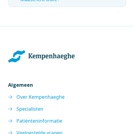
Algemeen
Over Kempenhaeghe
Specialisten
Patiënteninformatie
Veelgestelde vragen