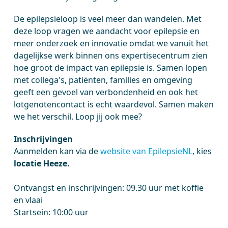
De epilepsieloop is veel meer dan wandelen. Met
deze loop vragen we aandacht voor epilepsie en
meer onderzoek en innovatie omdat we vanuit het
dagelijkse werk binnen ons expertisecentrum zien
hoe groot de impact van epilepsie is. Samen lopen
met collega's, patiënten, families en omgeving
geeft een gevoel van verbondenheid en ook het
lotgenotencontact is echt waardevol. Samen maken
we het verschil. Loop jij ook mee?
Inschrijvingen
Aanmelden kan via de
website van EpilepsieNL
, kies
locatie Heeze.
Ontvangst en inschrijvingen: 09.30 uur met koffie
en vlaai
Startsein: 10:00 uur