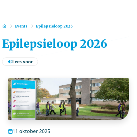
Home
Events
Epilepsieloop 2026
Epilepsieloop 2026
Lees voor
11 oktober 2025