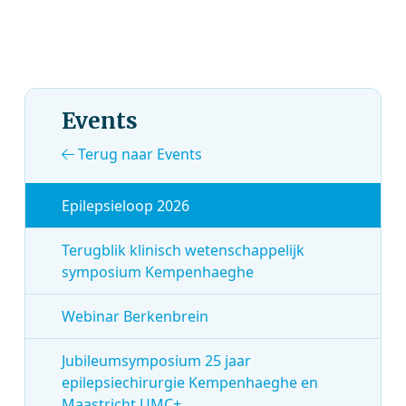
Events
Terug naar Events
Epilepsieloop 2026
Terugblik klinisch wetenschappelijk
symposium Kempenhaeghe
Webinar Berkenbrein
Jubileumsymposium 25 jaar
epilepsiechirurgie Kempenhaeghe en
Maastricht UMC+