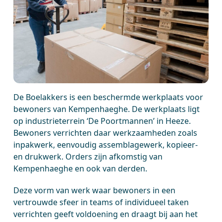
De Boelakkers is een beschermde werkplaats voor
bewoners van Kempenhaeghe. De werkplaats ligt
op industrieterrein ‘De Poortmannen’ in Heeze.
Bewoners verrichten daar werkzaamheden zoals
inpakwerk, eenvoudig assemblagewerk, kopieer-
en drukwerk. Orders zijn afkomstig van
Kempenhaeghe en ook van derden.
Deze vorm van werk waar bewoners in een
vertrouwde sfeer in teams of individueel taken
verrichten geeft voldoening en draagt bij aan het