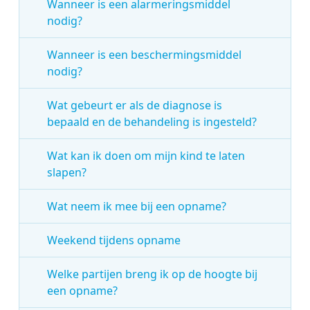
Wanneer is een alarmeringsmiddel
nodig?
Wanneer is een beschermingsmiddel
nodig?
Wat gebeurt er als de diagnose is
bepaald en de behandeling is ingesteld?
Wat kan ik doen om mijn kind te laten
slapen?
Wat neem ik mee bij een opname?
Weekend tijdens opname
Welke partijen breng ik op de hoogte bij
een opname?