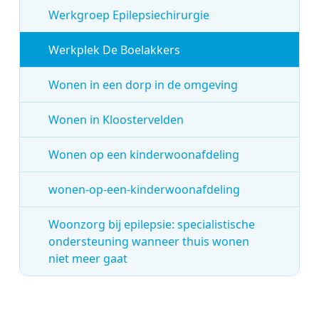
Werkgroep Epilepsiechirurgie
Werkplek De Boelakkers
Wonen in een dorp in de omgeving
Wonen in Kloostervelden
Wonen op een kinderwoonafdeling
wonen-op-een-kinderwoonafdeling
Woonzorg bij epilepsie: specialistische
ondersteuning wanneer thuis wonen
niet meer gaat