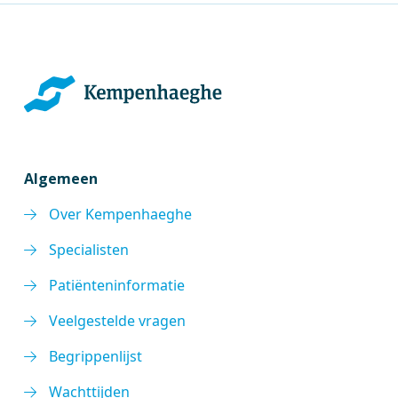
Algemeen
Over Kempenhaeghe
Specialisten
Patiënteninformatie
Veelgestelde vragen
Begrippenlijst
Wachttijden