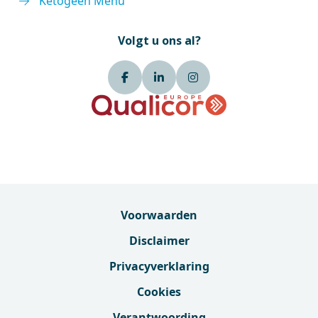
Ketogeen Menu
Volgt u ons al?
Voorwaarden
Disclaimer
Privacyverklaring
Cookies
Verantwoording