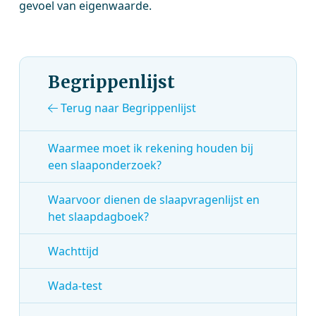
gevoel van eigenwaarde.
Begrippenlijst
Terug naar Begrippenlijst
Waarmee moet ik rekening houden bij
een slaaponderzoek?
Waarvoor dienen de slaapvragenlijst en
het slaapdagboek?
Wachttijd
Wada-test