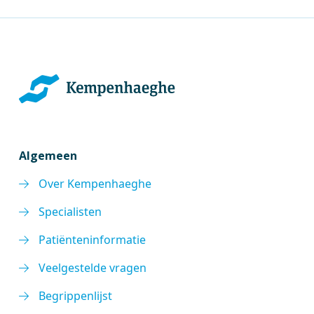
Algemeen
Over Kempenhaeghe
Specialisten
Patiënteninformatie
Veelgestelde vragen
Begrippenlijst