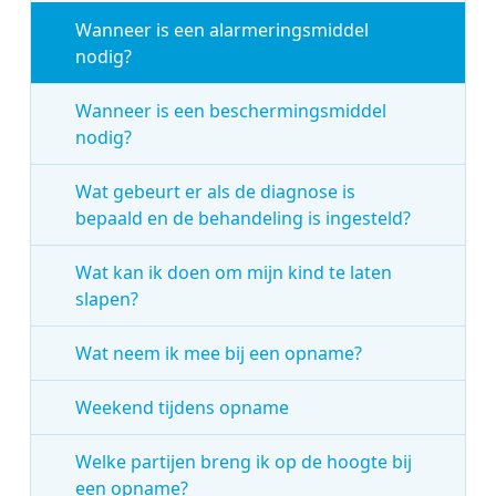
Wanneer is een alarmeringsmiddel
nodig?
Wanneer is een beschermingsmiddel
nodig?
Wat gebeurt er als de diagnose is
bepaald en de behandeling is ingesteld?
Wat kan ik doen om mijn kind te laten
slapen?
Wat neem ik mee bij een opname?
Weekend tijdens opname
Welke partijen breng ik op de hoogte bij
een opname?