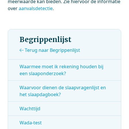
meerwaarde kan bieden. Zie hiervoor de informatie
over
aanvalsdetectie
.
Begrippenlijst
Terug naar Begrippenlijst
Waarmee moet ik rekening houden bij
een slaaponderzoek?
Waarvoor dienen de slaapvragenlijst en
het slaapdagboek?
Wachttijd
Wada-test