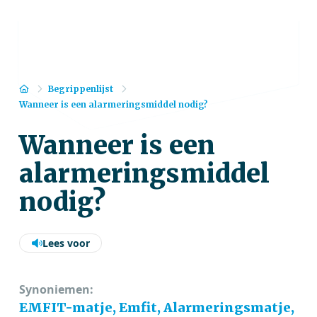
Home
Begrippenlijst
Wanneer is een alarmeringsmiddel nodig?
Wanneer is een
alarmeringsmiddel
nodig?
Lees voor
Synoniemen:
EMFIT-matje, Emfit, Alarmeringsmatje,