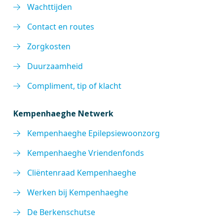
Wachttijden
Contact en routes
Zorgkosten
Duurzaamheid
Compliment, tip of klacht
Kempenhaeghe Netwerk
Kempenhaeghe Epilepsiewoonzorg
Kempenhaeghe Vriendenfonds
Cliëntenraad Kempenhaeghe
Werken bij Kempenhaeghe
De Berkenschutse