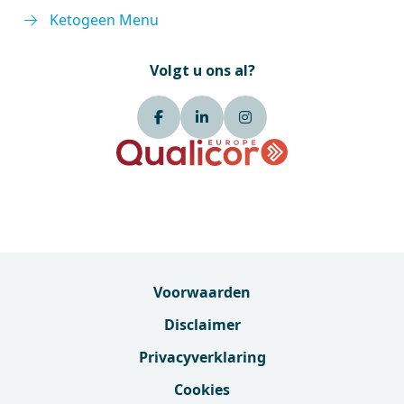
Ketogeen Menu
Volgt u ons al?
Voorwaarden
Disclaimer
Privacyverklaring
Cookies