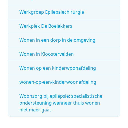
Werkgroep Epilepsiechirurgie
Werkplek De Boelakkers
Wonen in een dorp in de omgeving
Wonen in Kloostervelden
Wonen op een kinderwoonafdeling
wonen-op-een-kinderwoonafdeling
Woonzorg bij epilepsie: specialistische
ondersteuning wanneer thuis wonen
niet meer gaat