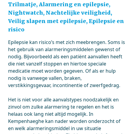
Trilmatje, Alarmering en epilepsie,
Nightwatch, Nachtelijke veiligheid,
Veilig slapen met epilepsie, Epilepsie en
risico
Epilepsie kan risico’s met zich meebrengen. Soms is
het gebruik van alarmeringsmiddelen gewenst of
nodig. Bijvoorbeeld als een patiënt aanvallen heeft
die niet vanzelf stoppen en hiertoe speciale
medicatie moet worden gegeven. Of als er hulp
nodig is vanwege vallen, braken,
verstikkingsgevaar, incontinentie of zwerfgedrag.
Het is niet voor alle aanvalstypes noodzakelijk en
zinvol om zulke alarmering te regelen en het is
helaas ook lang niet altijd mogelijk. In
Kempenhaeghe kan nader worden onderzocht of
en welk alarmeringsmiddel in uw situatie