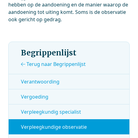
hebben op de aandoening en de manier waarop de
aandoening tot uiting komt. Soms is de observatie
ook gericht op gedrag.
Begrippenlijst
Terug naar Begrippenlijst
Verantwoording
Vergoeding
Verpleegkundig specialist
Verpleegkundige observatie