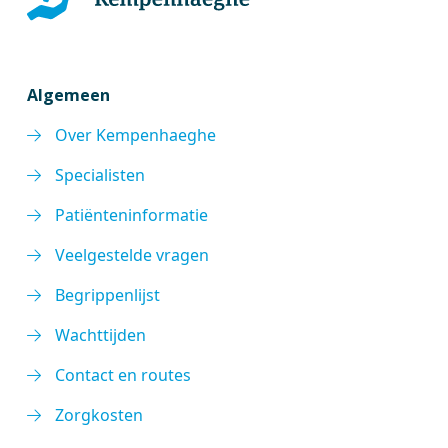
Algemeen
Over Kempenhaeghe
Specialisten
Patiënteninformatie
Veelgestelde vragen
Begrippenlijst
Wachttijden
Contact en routes
Zorgkosten