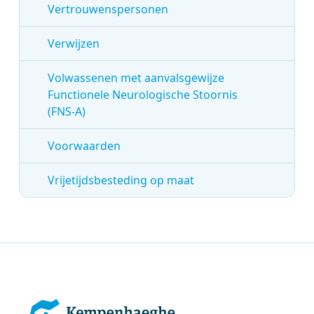
Vertrouwenspersonen
Verwijzen
Volwassenen met aanvalsgewijze
Functionele Neurologische Stoornis
(FNS-A)
Voorwaarden
Vrijetijdsbesteding op maat