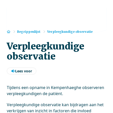
Home
Begrippenlijst
Verpleegkundige observatie
Verpleegkundige
observatie
Lees voor
Tijdens een opname in Kempenhaeghe observeren
verpleegkundigen de patiënt.
Verpleegkundige observatie kan bijdragen aan het
verkrijgen van inzicht in factoren die invloed