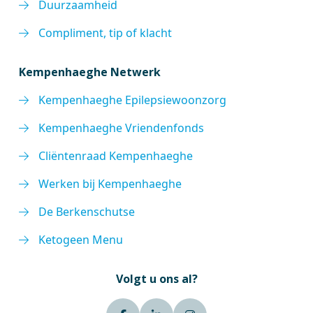
Duurzaamheid
Compliment, tip of klacht
Kempenhaeghe Netwerk
Kempenhaeghe Epilepsiewoonzorg
Kempenhaeghe Vriendenfonds
Cliëntenraad Kempenhaeghe
Werken bij Kempenhaeghe
De Berkenschutse
Ketogeen Menu
Volgt u ons al?