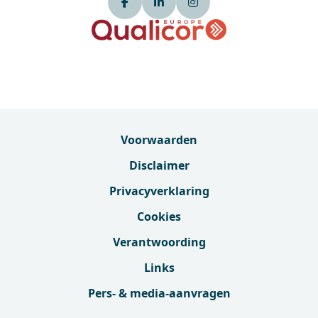
Voorwaarden
Disclaimer
Privacyverklaring
Cookies
Verantwoording
Links
Pers- & media-aanvragen