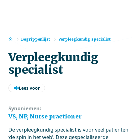
Home
Begrippenlijst
Verpleegkundig specialist
Verpleegkundig
specialist
Lees voor
Synoniemen:
VS, NP, Nurse practioner
De verpleegkundig specialist is voor veel patiënten
‘de spin in het web’. Deze gespecialiseerde