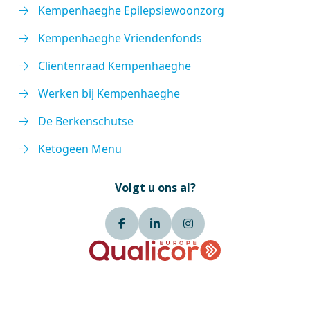
Kempenhaeghe Epilepsiewoonzorg
Kempenhaeghe Vriendenfonds
Cliëntenraad Kempenhaeghe
Werken bij Kempenhaeghe
De Berkenschutse
Ketogeen Menu
Volgt u ons al?