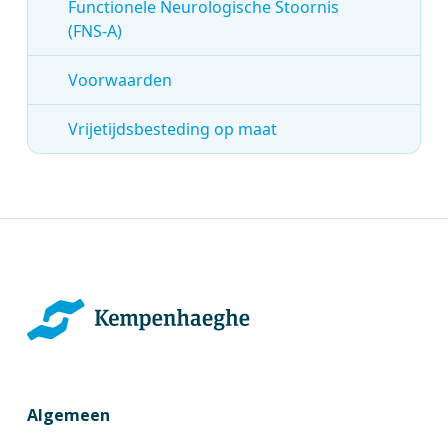
Functionele Neurologische Stoornis
(FNS-A)
Voorwaarden
Vrijetijdsbesteding op maat
Algemeen