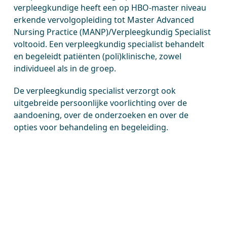
verpleegkundige heeft een op HBO-master niveau
erkende vervolgopleiding tot Master Advanced
Nursing Practice (MANP)/Verpleegkundig Specialist
voltooid. Een verpleegkundig specialist behandelt
en begeleidt patiënten (poli)klinische, zowel
individueel als in de groep.
De verpleegkundig specialist verzorgt ook
uitgebreide persoonlijke voorlichting over de
aandoening, over de onderzoeken en over de
opties voor behandeling en begeleiding.