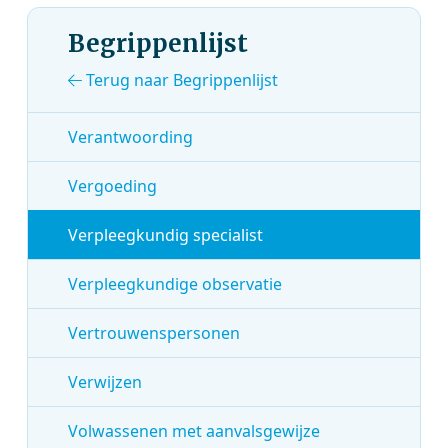
Begrippenlijst
Terug naar Begrippenlijst
Verantwoording
Vergoeding
Verpleegkundig specialist
Verpleegkundige observatie
Vertrouwenspersonen
Verwijzen
Volwassenen met aanvalsgewijze