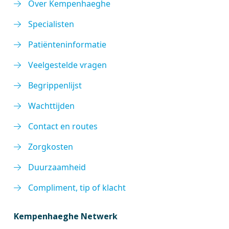
Over Kempenhaeghe
Specialisten
Patiënteninformatie
Veelgestelde vragen
Begrippenlijst
Wachttijden
Contact en routes
Zorgkosten
Duurzaamheid
Compliment, tip of klacht
Kempenhaeghe Netwerk