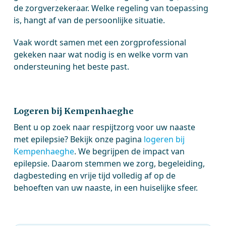
de zorgverzekeraar. Welke regeling van toepassing
is, hangt af van de persoonlijke situatie.
Vaak wordt samen met een zorgprofessional
gekeken naar wat nodig is en welke vorm van
ondersteuning het beste past.
Logeren bij Kempenhaeghe
Bent u op zoek naar respijtzorg voor uw naaste
met epilepsie? Bekijk onze pagina
logeren bij
Kempenhaeghe
. We begrijpen de impact van
epilepsie. Daarom stemmen we zorg, begeleiding,
dagbesteding en vrije tijd volledig af op de
behoeften van uw naaste, in een huiselijke sfeer.