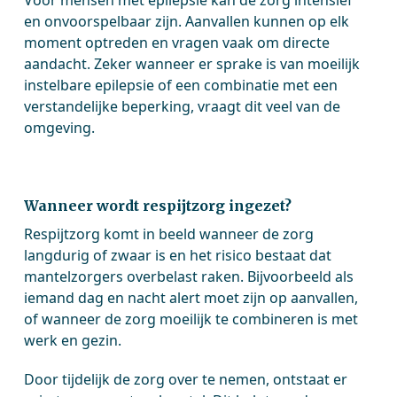
en onvoorspelbaar zijn. Aanvallen kunnen op elk
moment optreden en vragen vaak om directe
aandacht. Zeker wanneer er sprake is van moeilijk
instelbare epilepsie of een combinatie met een
verstandelijke beperking, vraagt dit veel van de
omgeving.
Wanneer wordt respijtzorg ingezet?
Respijtzorg komt in beeld wanneer de zorg
langdurig of zwaar is en het risico bestaat dat
mantelzorgers overbelast raken. Bijvoorbeeld als
iemand dag en nacht alert moet zijn op aanvallen,
of wanneer de zorg moeilijk te combineren is met
werk en gezin.
Door tijdelijk de zorg over te nemen, ontstaat er