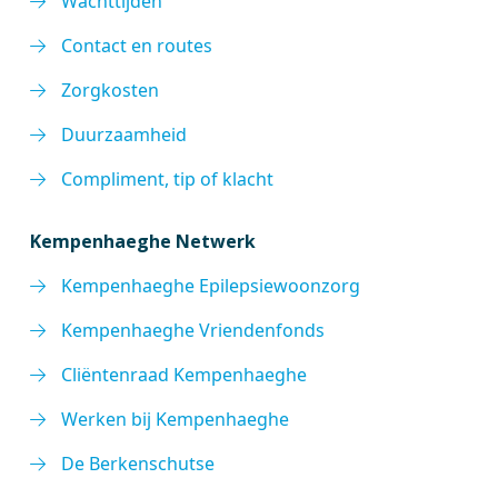
Wachttijden
Contact en routes
Zorgkosten
Duurzaamheid
Compliment, tip of klacht
Kempenhaeghe Netwerk
Kempenhaeghe Epilepsiewoonzorg
Kempenhaeghe Vriendenfonds
Cliëntenraad Kempenhaeghe
Werken bij Kempenhaeghe
De Berkenschutse