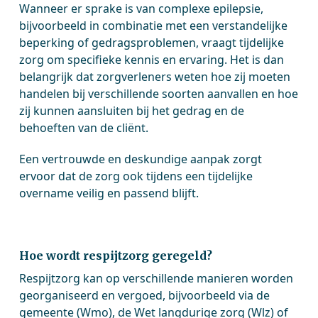
Wanneer er sprake is van complexe epilepsie,
bijvoorbeeld in combinatie met een verstandelijke
beperking of gedragsproblemen, vraagt tijdelijke
zorg om specifieke kennis en ervaring. Het is dan
belangrijk dat zorgverleners weten hoe zij moeten
handelen bij verschillende soorten aanvallen en hoe
zij kunnen aansluiten bij het gedrag en de
behoeften van de cliënt.
Een vertrouwde en deskundige aanpak zorgt
ervoor dat de zorg ook tijdens een tijdelijke
overname veilig en passend blijft.
Hoe wordt respijtzorg geregeld?
Respijtzorg kan op verschillende manieren worden
georganiseerd en vergoed, bijvoorbeeld via de
gemeente (Wmo), de Wet langdurige zorg (Wlz) of