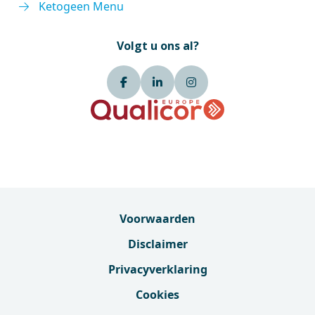
Ketogeen Menu
Volgt u ons al?
Voorwaarden
Disclaimer
Privacyverklaring
Cookies