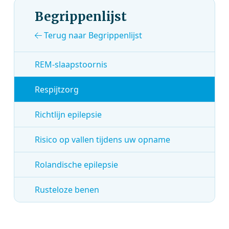
Begrippenlijst
Terug naar Begrippenlijst
REM-slaapstoornis
Respijtzorg
Richtlijn epilepsie
Risico op vallen tijdens uw opname
Rolandische epilepsie
Rusteloze benen