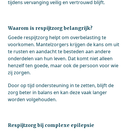
tijdens vervanging veilig en vertrouwd blijft.
Waarom is respijtzorg belangrijk?
Goede respijtzorg helpt om overbelasting te
voorkomen. Mantelzorgers krijgen de kans om uit
te rusten en aandacht te besteden aan andere
onderdelen van hun leven. Dat komt niet alleen
henzelf ten goede, maar ook de persoon voor wie
zij zorgen.
Door op tijd ondersteuning in te zetten, blijft de
zorg beter in balans en kan deze vaak langer
worden volgehouden.
Respijtzorg bij complexe epilepsie