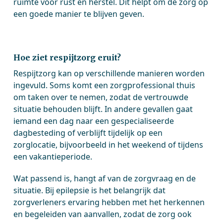
ruimte voor rust en herstel. Dit helpt om de zorg op
een goede manier te blijven geven.
Hoe ziet respijtzorg eruit?
Respijtzorg kan op verschillende manieren worden
ingevuld. Soms komt een zorgprofessional thuis
om taken over te nemen, zodat de vertrouwde
situatie behouden blijft. In andere gevallen gaat
iemand een dag naar een gespecialiseerde
dagbesteding of verblijft tijdelijk op een
zorglocatie, bijvoorbeeld in het weekend of tijdens
een vakantieperiode.
Wat passend is, hangt af van de zorgvraag en de
situatie. Bij epilepsie is het belangrijk dat
zorgverleners ervaring hebben met het herkennen
en begeleiden van aanvallen, zodat de zorg ook