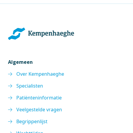
Algemeen
Over Kempenhaeghe
Specialisten
Patiënteninformatie
Veelgestelde vragen
Begrippenlijst