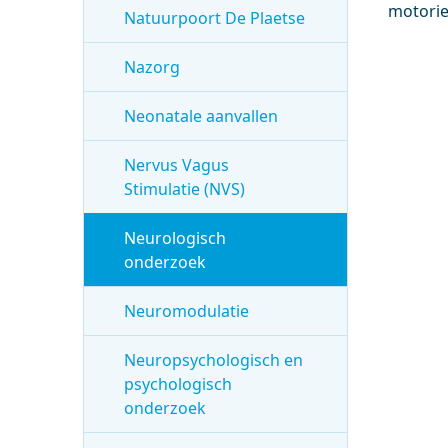
motorie
Natuurpoort De Plaetse
Nazorg
Neonatale aanvallen
Nervus Vagus
Stimulatie (NVS)
Neurologisch
onderzoek
Neuromodulatie
Neuropsychologisch en
psychologisch
onderzoek