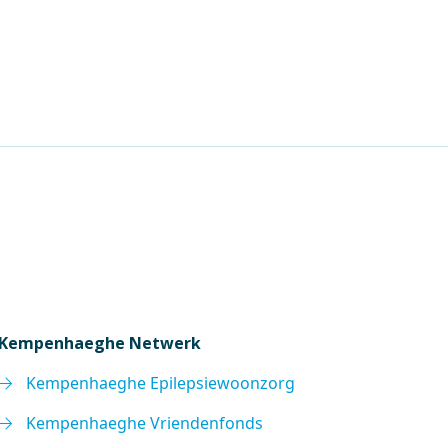
Kempenhaeghe Netwerk
Kempenhaeghe Epilepsiewoonzorg
Kempenhaeghe Vriendenfonds