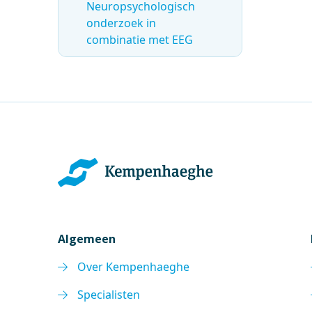
Neuropsychologisch
onderzoek in
combinatie met EEG
Algemeen
Over Kempenhaeghe
Specialisten