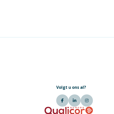
Volgt u ons al?