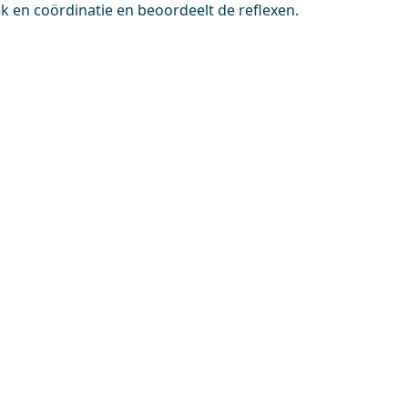
k en coördinatie en beoordeelt de reflexen.