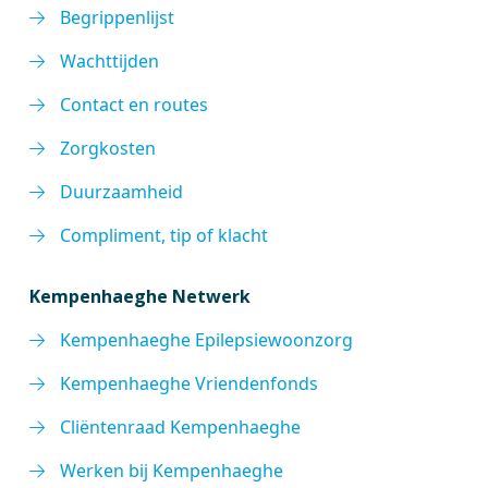
Begrippenlijst
Wachttijden
Contact en routes
Zorgkosten
Duurzaamheid
Compliment, tip of klacht
Kempenhaeghe Netwerk
Kempenhaeghe Epilepsiewoonzorg
Kempenhaeghe Vriendenfonds
Cliëntenraad Kempenhaeghe
Werken bij Kempenhaeghe