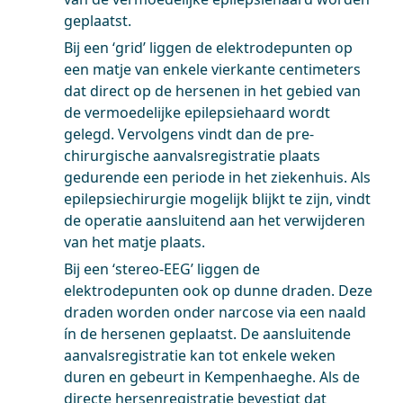
geplaatst.
Bij een ‘grid’ liggen de elektrodepunten op
een matje van enkele vierkante centimeters
dat direct op de hersenen in het gebied van
de vermoedelijke epilepsiehaard wordt
gelegd. Vervolgens vindt dan de pre-
chirurgische aanvalsregistratie plaats
gedurende een periode in het ziekenhuis. Als
epilepsiechirurgie mogelijk blijkt te zijn, vindt
de operatie aansluitend aan het verwijderen
van het matje plaats.
Bij een ‘stereo-EEG’ liggen de
elektrodepunten ook op dunne draden. Deze
draden worden onder narcose via een naald
ín de hersenen geplaatst. De aansluitende
aanvalsregistratie kan tot enkele weken
duren en gebeurt in Kempenhaeghe. Als de
directe hersenregistratie bevestigt dat