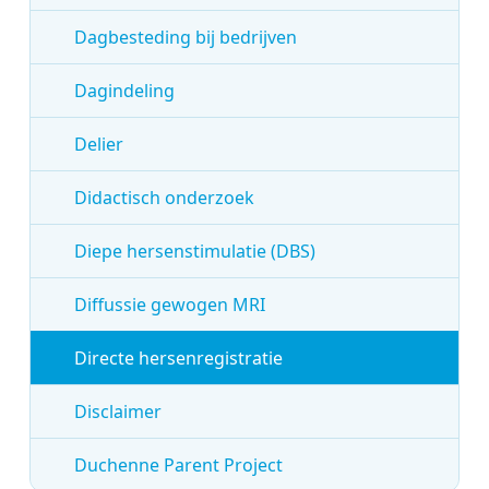
Dagbesteding bij bedrijven
Dagindeling
Delier
Didactisch onderzoek
Diepe hersenstimulatie (DBS)
Diffussie gewogen MRI
Directe hersenregistratie
Disclaimer
Duchenne Parent Project