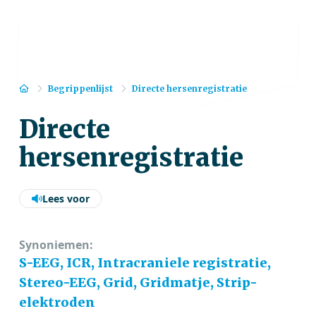
Home
Begrippenlijst
Directe hersenregistratie
Directe
hersenregistratie
Lees voor
Synoniemen:
S-EEG, ICR, Intracraniele registratie,
Stereo-EEG, Grid, Gridmatje, Strip-
elektroden