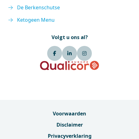
De Berkenschutse
Ketogeen Menu
Volgt u ons al?
Voorwaarden
Disclaimer
Privacyverklaring