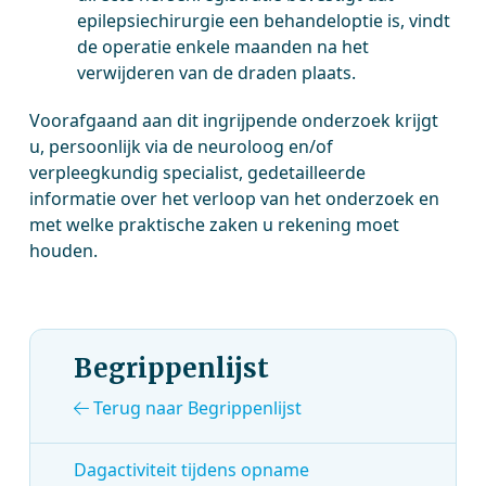
epilepsiechirurgie een behandeloptie is, vindt
de operatie enkele maanden na het
verwijderen van de draden plaats.
Voorafgaand aan dit ingrijpende onderzoek krijgt
u, persoonlijk via de neuroloog en/of
verpleegkundig specialist, gedetailleerde
informatie over het verloop van het onderzoek en
met welke praktische zaken u rekening moet
houden.
Begrippenlijst
Terug naar Begrippenlijst
Dagactiviteit tijdens opname