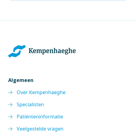
Algemeen
Over Kempenhaeghe
Specialisten
Patiënteninformatie
Veelgestelde vragen