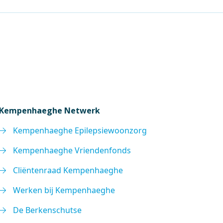
Kempenhaeghe Netwerk
Kempenhaeghe Epilepsiewoonzorg
Kempenhaeghe Vriendenfonds
Cliëntenraad Kempenhaeghe
Werken bij Kempenhaeghe
De Berkenschutse