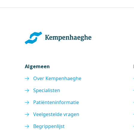
Algemeen
Over Kempenhaeghe
Specialisten
Patiënteninformatie
Veelgestelde vragen
Begrippenlijst