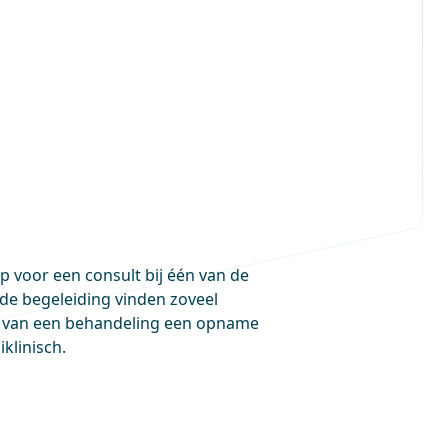
 voor een consult bij één van de
de begeleiding vinden zoveel
len van een behandeling een opname
klinisch.