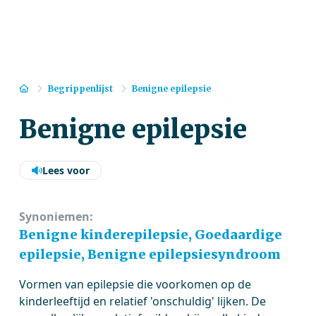
Home
Begrippenlijst
Benigne epilepsie
Benigne epilepsie
Lees voor
Synoniemen:
Benigne kinderepilepsie, Goedaardige
epilepsie, Benigne epilepsiesyndroom
Vormen van epilepsie die voorkomen op de
kinderleeftijd en relatief 'onschuldig' lijken. De