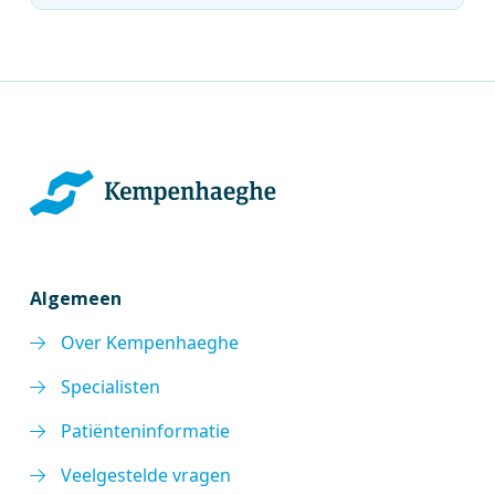
Algemeen
Over Kempenhaeghe
Specialisten
Patiënteninformatie
Veelgestelde vragen