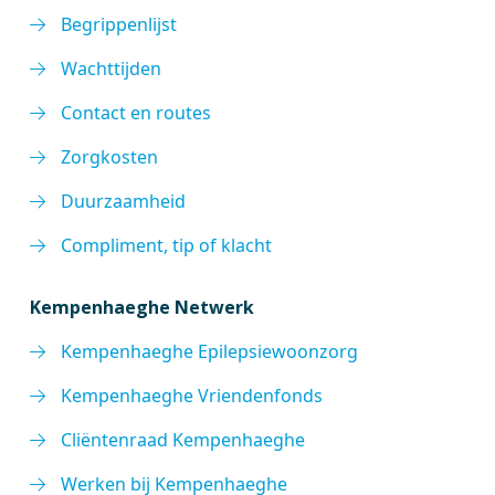
Begrippenlijst
Wachttijden
Contact en routes
Zorgkosten
Duurzaamheid
Compliment, tip of klacht
Kempenhaeghe Netwerk
Kempenhaeghe Epilepsiewoonzorg
Kempenhaeghe Vriendenfonds
Cliëntenraad Kempenhaeghe
Werken bij Kempenhaeghe