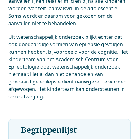
aanvallen lijken relatief mild en bijna alle kinderen
worden 'vanzelf' aanvalsvrij in de adolescentie.
Soms wordt er daarom voor gekozen om de
aanvallen niet te behandelen.
Uit wetenschappelijk onderzoek blijkt echter dat
ook goedaardige vormen van epilepsie gevolgen
kunnen hebben, bijvoorbeeld voor de cognitie. Het
kinderteam van het Academisch Centrum voor
Epileptologie doet wetenschappelijk onderzoek
hiernaar. Het al dan niet behandelen van
goedaardige epilepsie dient nauwgezet te worden
afgewogen. Het kinderteam kan ondersteunen in
deze afweging.
Begrippenlijst