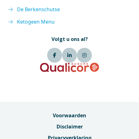
De Berkenschutse
Ketogeen Menu
Volgt u ons al?
Voorwaarden
Disclaimer
Privacyverklaring