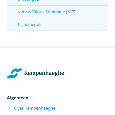
Nervus Vagus Stimulatie (NVS)
Transitiepoli
Algemeen
Over Kempenhaeghe