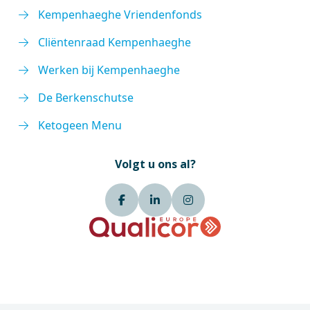
Kempenhaeghe Vriendenfonds
Cliëntenraad Kempenhaeghe
Werken bij Kempenhaeghe
De Berkenschutse
Ketogeen Menu
Volgt u ons al?