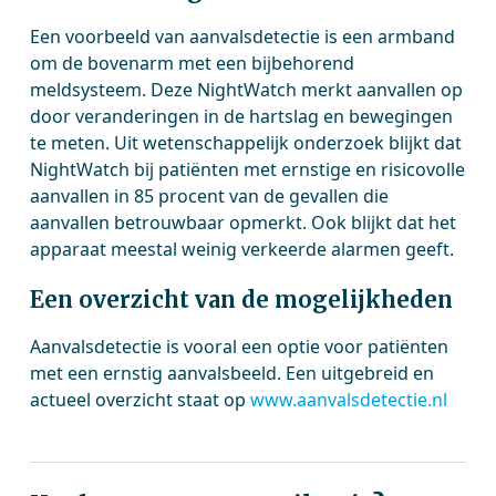
Een voorbeeld van aanvalsdetectie is een armband
om de bovenarm met een bijbehorend
meldsysteem. Deze NightWatch merkt aanvallen op
door veranderingen in de hartslag en bewegingen
te meten. Uit wetenschappelijk onderzoek blijkt dat
NightWatch bij patiënten met ernstige en risicovolle
aanvallen in 85 procent van de gevallen die
aanvallen betrouwbaar opmerkt. Ook blijkt dat het
apparaat meestal weinig verkeerde alarmen geeft.
Een overzicht van de mogelijkheden
Aanvalsdetectie is vooral een optie voor patiënten
met een ernstig aanvalsbeeld. Een uitgebreid en
actueel overzicht staat op
www.aanvalsdetectie.nl