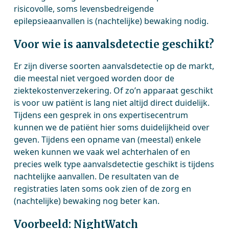
risicovolle, soms levensbedreigende
epilepsieaanvallen is (nachtelijke) bewaking nodig.
Voor wie is aanvalsdetectie geschikt?
Er zijn diverse soorten aanvalsdetectie op de markt,
die meestal niet vergoed worden door de
ziektekostenverzekering. Of zo’n apparaat geschikt
is voor uw patiënt is lang niet altijd direct duidelijk.
Tijdens een gesprek in ons expertisecentrum
kunnen we de patiënt hier soms duidelijkheid over
geven. Tijdens een opname van (meestal) enkele
weken kunnen we vaak wel achterhalen of en
precies welk type aanvalsdetectie geschikt is tijdens
nachtelijke aanvallen. De resultaten van de
registraties laten soms ook zien of de zorg en
(nachtelijke) bewaking nog beter kan.
Voorbeeld: NightWatch