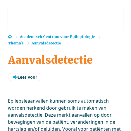
Home
Academisch Centrum voor Epileptologie
Thema's
Aanvalsdetectie
Aanvalsdetectie
Lees voor
Epilepsieaanvallen kunnen soms automatisch
worden herkend door gebruik te maken van
aanvalsdetectie. Deze merkt aanvallen op door
bewegingen van de patiënt, veranderingen in de
hartslag en/of geluiden. Vooral voor patiënten met