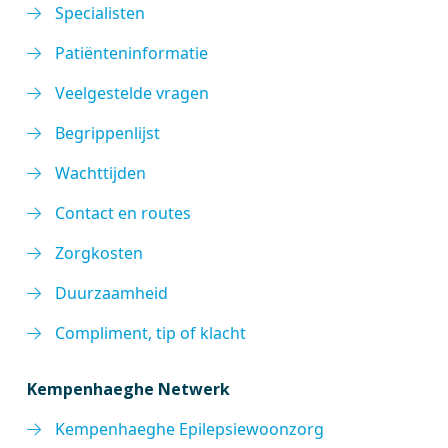
Specialisten
Patiënteninformatie
Veelgestelde vragen
Begrippenlijst
Wachttijden
Contact en routes
Zorgkosten
Duurzaamheid
Compliment, tip of klacht
Kempenhaeghe Netwerk
Kempenhaeghe Epilepsiewoonzorg