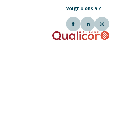
Volgt u ons al?