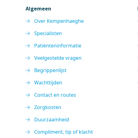
Algemeen
Over Kempenhaeghe
Specialisten
Patiënteninformatie
Veelgestelde vragen
Begrippenlijst
Wachttijden
Contact en routes
Zorgkosten
Duurzaamheid
Compliment, tip of klacht