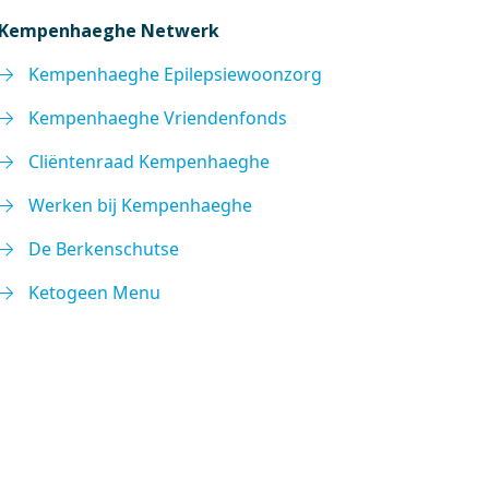
Kempenhaeghe Netwerk
Kempenhaeghe Epilepsiewoonzorg
Kempenhaeghe Vriendenfonds
Cliëntenraad Kempenhaeghe
Werken bij Kempenhaeghe
De Berkenschutse
Ketogeen Menu