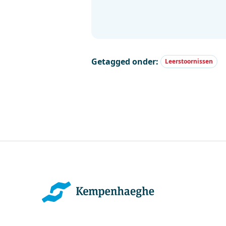
Getagged onder:
Leerstoornissen