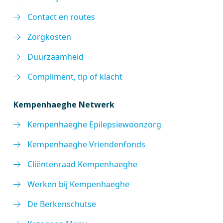
Contact en routes
Zorgkosten
Duurzaamheid
Compliment, tip of klacht
Kempenhaeghe Netwerk
Kempenhaeghe Epilepsiewoonzorg
Kempenhaeghe Vriendenfonds
Cliëntenraad Kempenhaeghe
Werken bij Kempenhaeghe
De Berkenschutse