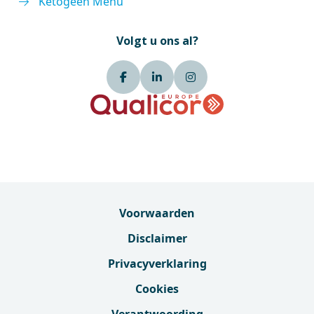
Ketogeen Menu
Volgt u ons al?
Voorwaarden
Disclaimer
Privacyverklaring
Cookies