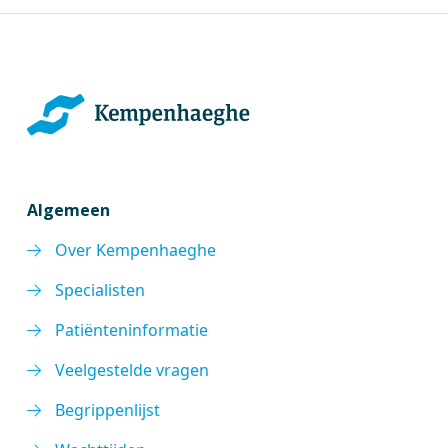
Algemeen
Over Kempenhaeghe
Specialisten
Patiënteninformatie
Veelgestelde vragen
Begrippenlijst