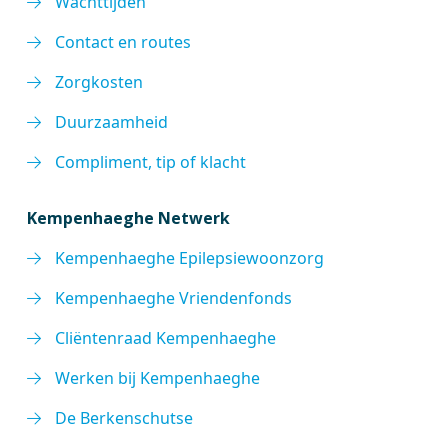
Wachttijden
Contact en routes
Zorgkosten
Duurzaamheid
Compliment, tip of klacht
Kempenhaeghe Netwerk
Kempenhaeghe Epilepsiewoonzorg
Kempenhaeghe Vriendenfonds
Cliëntenraad Kempenhaeghe
Werken bij Kempenhaeghe
De Berkenschutse