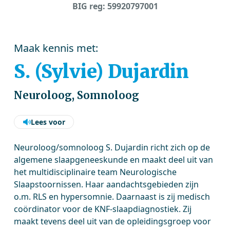
BIG reg: 59920797001
Maak kennis met:
S. (Sylvie) Dujardin
Neuroloog, Somnoloog
Lees voor
Neuroloog/somnoloog S. Dujardin richt zich op de
algemene slaapgeneeskunde en maakt deel uit van
het multidisciplinaire team Neurologische
Slaapstoornissen. Haar aandachtsgebieden zijn
o.m. RLS en hypersomnie. Daarnaast is zij medisch
coördinator voor de KNF-slaapdiagnostiek. Zij
maakt tevens deel uit van de opleidingsgroep voor