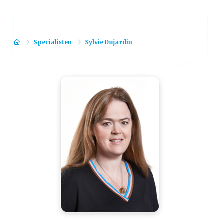
Home
Specialisten
Sylvie Dujardin