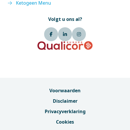
Ketogeen Menu
Volgt u ons al?
Voorwaarden
Disclaimer
Privacyverklaring
Cookies