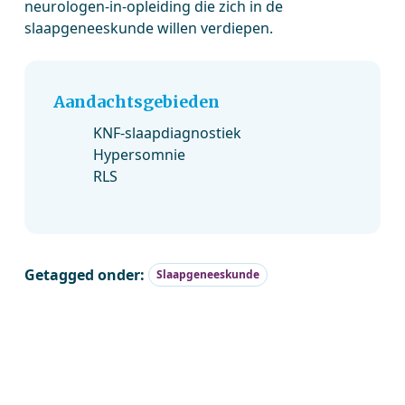
neurologen-in-opleiding die zich in de
slaapgeneeskunde willen verdiepen.
Aandachtsgebieden
KNF-slaapdiagnostiek
Hypersomnie
RLS
Getagged onder:
Slaapgeneeskunde