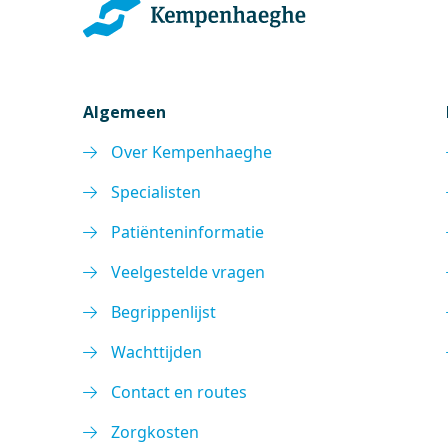
Algemeen
Over Kempenhaeghe
Specialisten
Patiënteninformatie
Veelgestelde vragen
Begrippenlijst
Wachttijden
Contact en routes
Zorgkosten