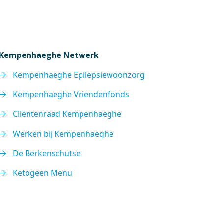
Kempenhaeghe Netwerk
Kempenhaeghe Epilepsiewoonzorg
Kempenhaeghe Vriendenfonds
Cliëntenraad Kempenhaeghe
Werken bij Kempenhaeghe
De Berkenschutse
Ketogeen Menu