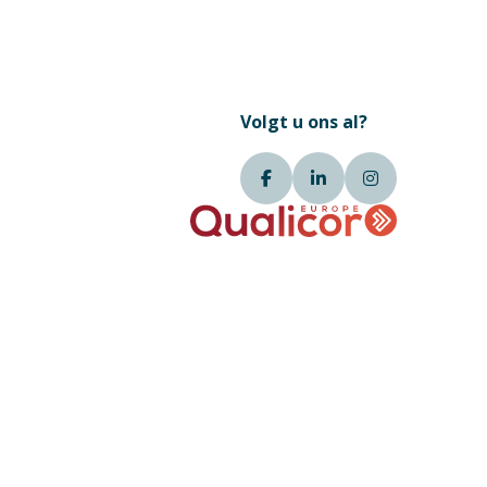
Volgt u ons al?