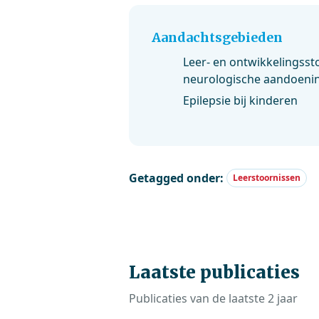
Aandachtsgebieden
Leer- en ontwikkelingsst
neurologische aandoeni
Epilepsie bij kinderen
Getagged onder:
Leerstoornissen
Laatste publicaties
Publicaties van de laatste 2 jaar