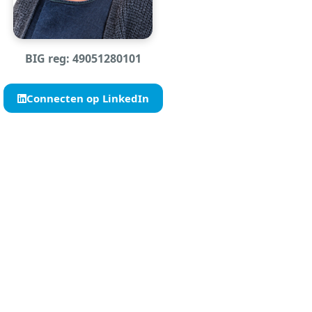
BIG reg: 49051280101
Connecten op LinkedIn