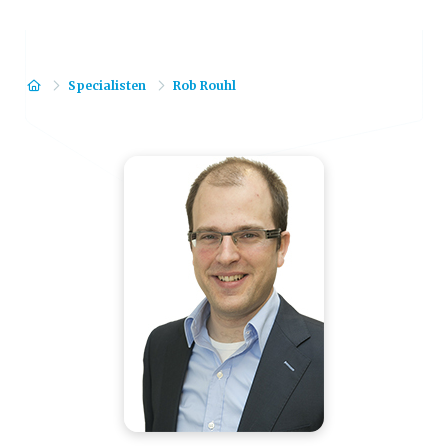
Home
Specialisten
Rob Rouhl