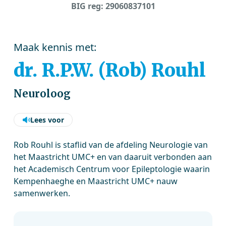
BIG reg: 29060837101
Maak kennis met:
dr. R.P.W. (Rob) Rouhl
Neuroloog
Lees voor
Rob Rouhl is staflid van de afdeling Neurologie van
het Maastricht UMC+ en van daaruit verbonden aan
het Academisch Centrum voor Epileptologie waarin
Kempenhaeghe en Maastricht UMC+ nauw
samenwerken.