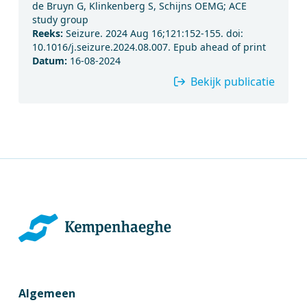
de Bruyn G, Klinkenberg S, Schijns OEMG; ACE
study group
Reeks:
Seizure. 2024 Aug 16;121:152-155. doi:
10.1016/j.seizure.2024.08.007. Epub ahead of print
Datum:
16-08-2024
Bekijk publicatie
Algemeen