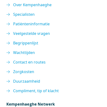
Over Kempenhaeghe
Specialisten
Patiënteninformatie
Veelgestelde vragen
Begrippenlijst
Wachttijden
Contact en routes
Zorgkosten
Duurzaamheid
Compliment, tip of klacht
Kempenhaeghe Netwerk