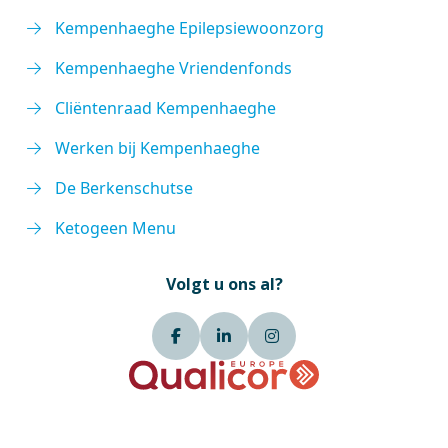
Kempenhaeghe Epilepsiewoonzorg
Kempenhaeghe Vriendenfonds
Cliëntenraad Kempenhaeghe
Werken bij Kempenhaeghe
De Berkenschutse
Ketogeen Menu
Volgt u ons al?