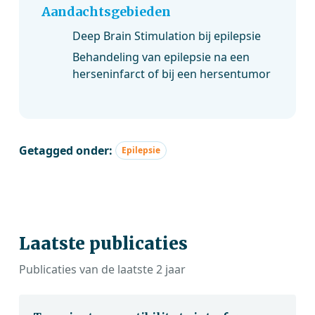
Aandachtsgebieden
Deep Brain Stimulation bij epilepsie
Behandeling van epilepsie na een
herseninfarct of bij een hersentumor
Getagged onder:
Epilepsie
Laatste publicaties
Publicaties van de laatste 2 jaar