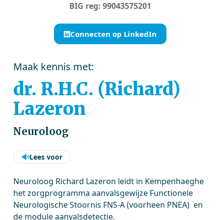
BIG reg: 99043575201
Connecten op LinkedIn
Maak kennis met:
dr. R.H.C. (Richard)
Lazeron
Neuroloog
Lees voor
Neuroloog Richard Lazeron leidt in Kempenhaeghe
het zorgprogramma aanvalsgewijze Functionele
Neurologische Stoornis FNS-A (voorheen PNEA)
en
de module aanvalsdetectie.