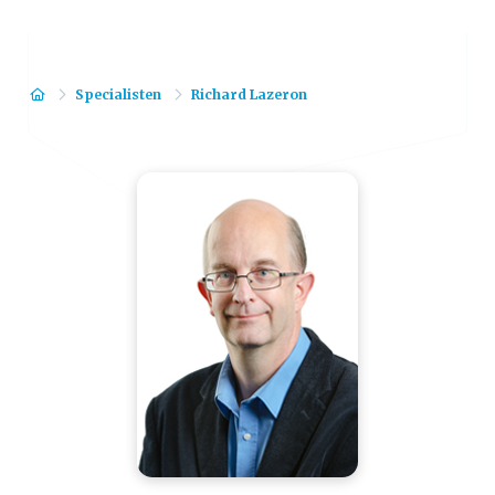
Home
Specialisten
Richard Lazeron