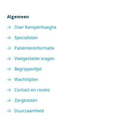
Algemeen
Over Kempenhaeghe
Specialisten
Patiënteninformatie
Veelgestelde vragen
Begrippenlijst
Wachttijden
Contact en routes
Zorgkosten
Duurzaamheid