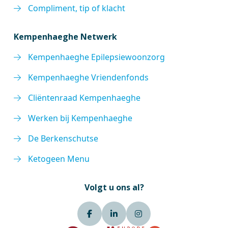
Compliment, tip of klacht
Kempenhaeghe Netwerk
Kempenhaeghe Epilepsiewoonzorg
Kempenhaeghe Vriendenfonds
Cliëntenraad Kempenhaeghe
Werken bij Kempenhaeghe
De Berkenschutse
Ketogeen Menu
Volgt u ons al?