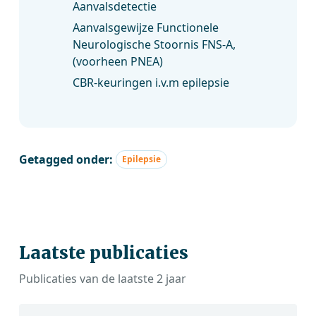
Aanvalsdetectie
Aanvalsgewijze Functionele
Neurologische Stoornis FNS-A,
(voorheen PNEA)
CBR-keuringen i.v.m epilepsie
Getagged onder:
Epilepsie
Laatste publicaties
Publicaties van de laatste 2 jaar