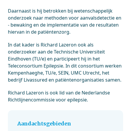
Daarnaast is hij betrokken bij wetenschappelijk
onderzoek naar methoden voor aanvalsdetectie en
- bewaking en de implementatie van de resultaten
hiervan in de patiëntenzorg.
In dat kader is Richard Lazeron ook als
onderzoeker aan de Technische Universiteit
Eindhoven (TU/e) en participeert hij in het
Teleconsortium Epilepsie. In dit consortium werken
Kempenhaeghe, TU/e, SEIN, UMC Utrecht, het
bedrijf Livassured en patiëntenorganisaties samen.
Richard Lazeron is ook lid van de Nederlandse
Richtlijnencommissie voor epilepsie.
Aandachtsgebieden