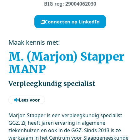
BIG reg: 29004062030
Connecten op LinkedIn
Maak kennis met:
M. (Marjon) Stapper
MANP
Verpleegkundig specialist
Lees voor
Marjon Stapper is een verpleegkundig specialist
GGZ. Zij heeft jaren ervaring in algemene
ziekenhuizen en ook in de GGZ. Sinds 2013 is ze
werkzaam in het Centrum voor Slaapgeneeskunde