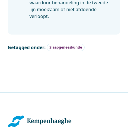
waardoor behandeling in de tweede
lijn moeizaam of niet afdoende
verloopt.
Getagged onder:
Slaapgeneeskunde