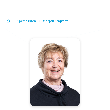
Home
Specialisten
Marjon Stapper