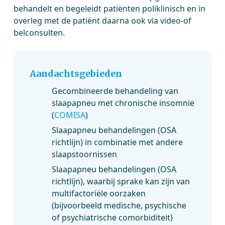
behandelt en begeleidt patiënten poliklinisch en in
overleg met de patiënt daarna ook via video-of
belconsulten.
Aandachtsgebieden
Gecombineerde behandeling van
slaapapneu met chronische insomnie
(
COMISA
)
Slaapapneu behandelingen (OSA
richtlijn) in combinatie met andere
slaapstoornissen
Slaapapneu behandelingen (OSA
richtlijn), waarbij sprake kan zijn van
multifactoriële oorzaken
(bijvoorbeeld medische, psychische
of psychiatrische comorbiditeit)