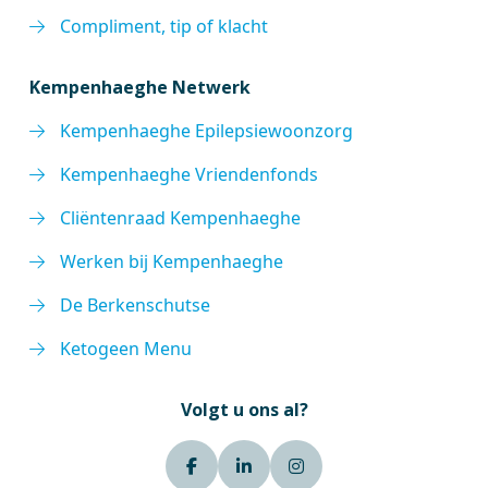
Compliment, tip of klacht
Kempenhaeghe Netwerk
Kempenhaeghe Epilepsiewoonzorg
Kempenhaeghe Vriendenfonds
Cliëntenraad Kempenhaeghe
Werken bij Kempenhaeghe
De Berkenschutse
Ketogeen Menu
Volgt u ons al?