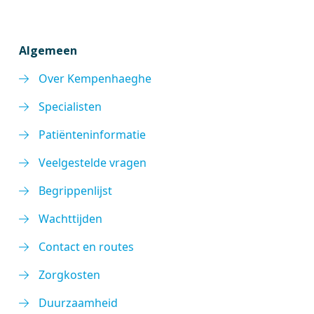
Algemeen
Over Kempenhaeghe
Specialisten
Patiënteninformatie
Veelgestelde vragen
Begrippenlijst
Wachttijden
Contact en routes
Zorgkosten
Duurzaamheid