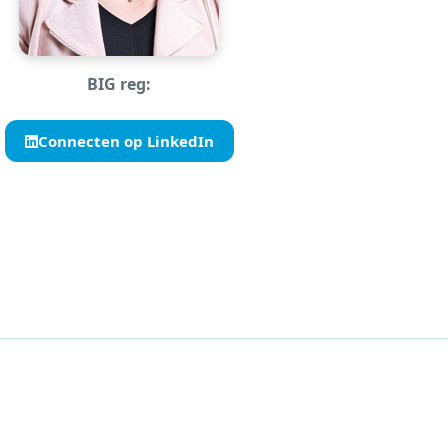
BIG reg:
Connecten op LinkedIn