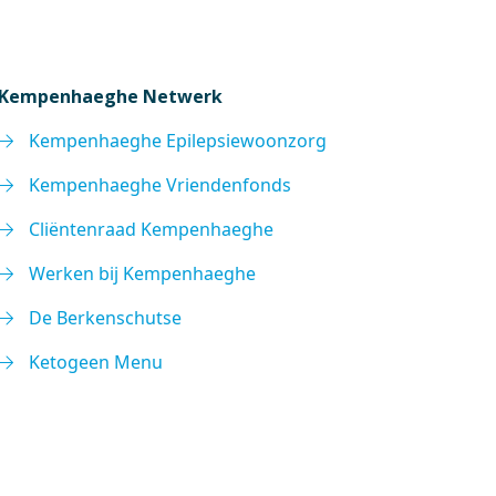
Kempenhaeghe Netwerk
Kempenhaeghe Epilepsiewoonzorg
Kempenhaeghe Vriendenfonds
Cliëntenraad Kempenhaeghe
Werken bij Kempenhaeghe
De Berkenschutse
Ketogeen Menu