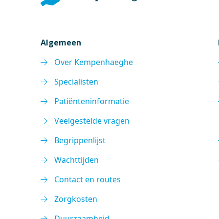
Algemeen
Over Kempenhaeghe
Specialisten
Patiënteninformatie
Veelgestelde vragen
Begrippenlijst
Wachttijden
Contact en routes
Zorgkosten
Duurzaamheid