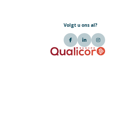
Volgt u ons al?