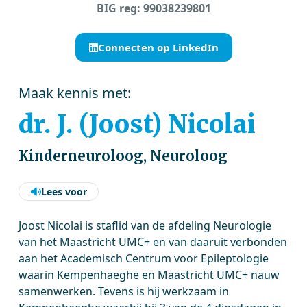
BIG reg: 99038239801
Connecten op LinkedIn
Maak kennis met:
dr. J. (Joost) Nicolai
Kinderneuroloog, Neuroloog
Lees voor
Joost Nicolai is staflid van de afdeling Neurologie
van het Maastricht UMC+ en van daaruit verbonden
aan het Academisch Centrum voor Epileptologie
waarin Kempenhaeghe en Maastricht UMC+ nauw
samenwerken. Tevens is hij werkzaam in