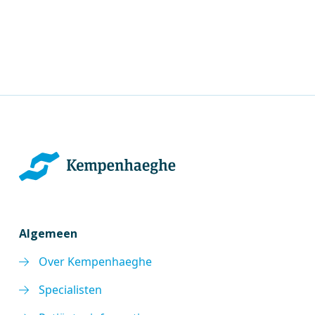
Algemeen
Over Kempenhaeghe
Specialisten