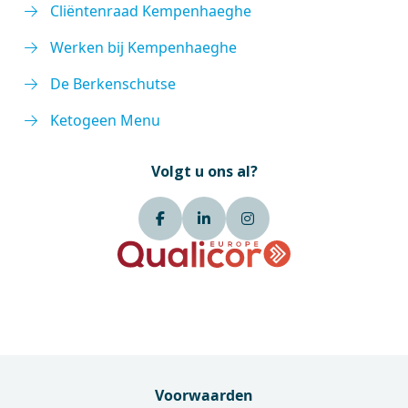
Cliëntenraad Kempenhaeghe
Werken bij Kempenhaeghe
De Berkenschutse
Ketogeen Menu
Volgt u ons al?
Voorwaarden