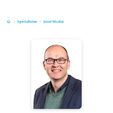
Home
Specialisten
Joost Nicolai