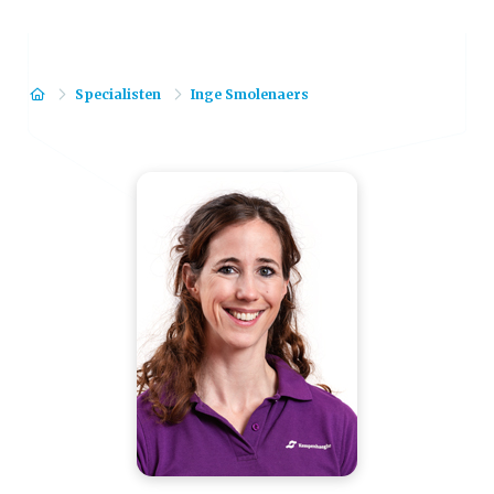
Home
Specialisten
Inge Smolenaers