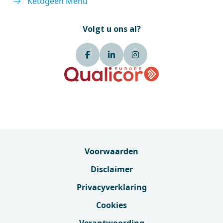
Ketogeen Menu
Volgt u ons al?
Voorwaarden
Disclaimer
Privacyverklaring
Cookies