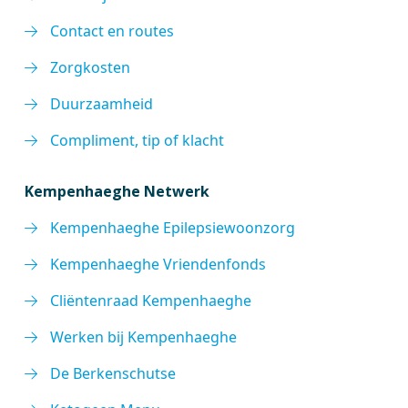
Contact en routes
Zorgkosten
Duurzaamheid
Compliment, tip of klacht
Kempenhaeghe Netwerk
Kempenhaeghe Epilepsiewoonzorg
Kempenhaeghe Vriendenfonds
Cliëntenraad Kempenhaeghe
Werken bij Kempenhaeghe
De Berkenschutse