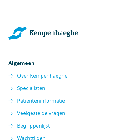
Algemeen
Over Kempenhaeghe
Specialisten
Patiënteninformatie
Veelgestelde vragen
Begrippenlijst
Wachttijden