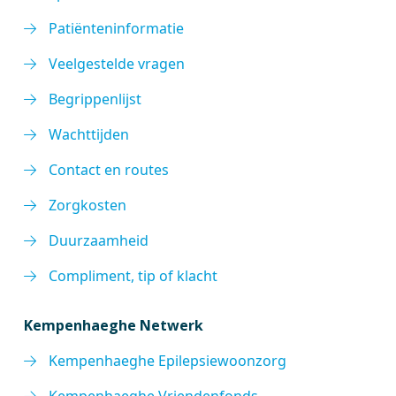
Patiënteninformatie
Veelgestelde vragen
Begrippenlijst
Wachttijden
Contact en routes
Zorgkosten
Duurzaamheid
Compliment, tip of klacht
Kempenhaeghe Netwerk
Kempenhaeghe Epilepsiewoonzorg