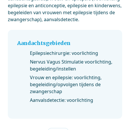
epilepsie en anticonceptie, epilepsie en kinderwens,
begeleiden van vrouwen met epilepsie tijdens de
zwangerschap), aanvalsdetectie.
Aandachtsgebieden
Epilepsiechirurgie: voorlichting
Nervus Vagus Stimulatie voorlichting,
begeleiding/instellen
Vrouw en epilepsie: voorlichting,
begeleiding/opvolgen tijdens de
zwangerschap
Aanvalsdetectie: voorlichting