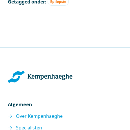
Getagged onder:
Epilepsie
Algemeen
Over Kempenhaeghe
Specialisten