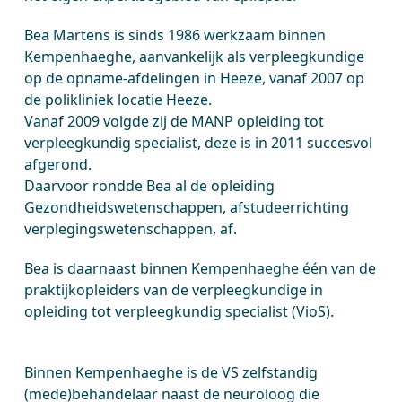
Bea Martens is sinds 1986 werkzaam binnen
Kempenhaeghe, aanvankelijk als verpleegkundige
op de opname-afdelingen in Heeze, vanaf 2007 op
de polikliniek locatie Heeze.
Vanaf 2009 volgde zij de MANP opleiding tot
verpleegkundig specialist, deze is in 2011 succesvol
afgerond.
Daarvoor rondde Bea al de opleiding
Gezondheidswetenschappen, afstudeerrichting
verplegingswetenschappen, af.
Bea is daarnaast binnen Kempenhaeghe één van de
praktijkopleiders van de verpleegkundige in
opleiding tot verpleegkundig specialist (VioS).
Binnen Kempenhaeghe is de VS zelfstandig
(mede)behandelaar naast de neuroloog die