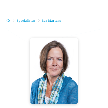
Home
Specialisten
Bea Martens