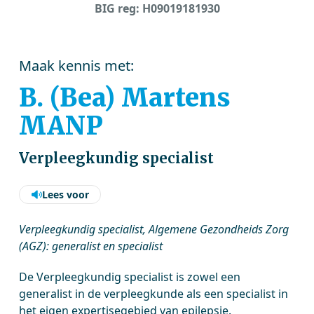
BIG reg: H09019181930
Maak kennis met:
B. (Bea) Martens
MANP
Verpleegkundig specialist
Lees voor
Verpleegkundig specialist, Algemene Gezondheids Zorg
(AGZ): generalist en specialist
De Verpleegkundig specialist is zowel een
generalist in de verpleegkunde als een specialist in
het eigen expertisegebied van epilepsie.