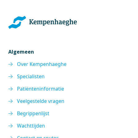
Algemeen
Over Kempenhaeghe
Specialisten
Patiënteninformatie
Veelgestelde vragen
Begrippenlijst
Wachttijden