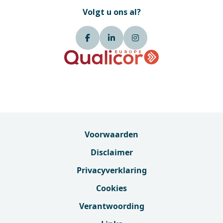
Volgt u ons al?
Voorwaarden
Disclaimer
Privacyverklaring
Cookies
Verantwoording