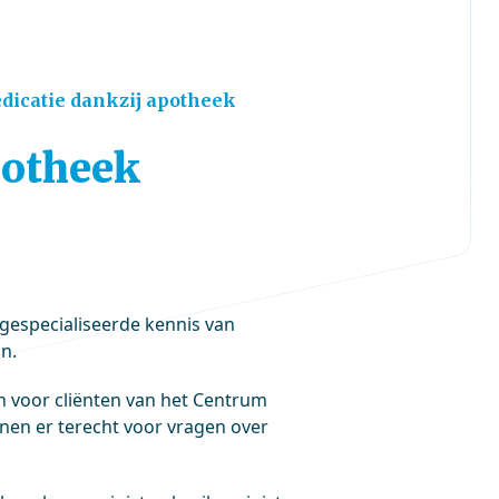
dicatie dankzij apotheek
potheek
gespecialiseerde kennis van
n.
n voor cliënten van het Centrum
nen er terecht voor vragen over