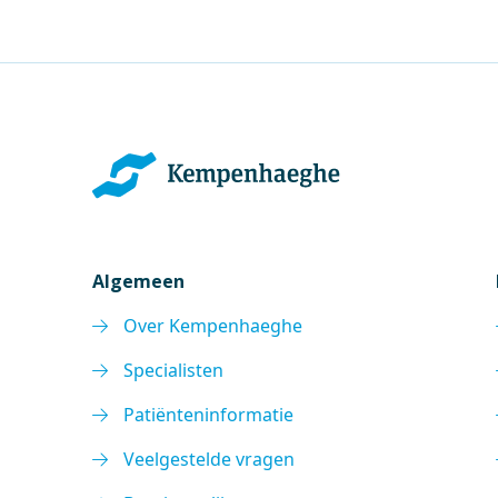
Algemeen
Over Kempenhaeghe
Specialisten
Patiënteninformatie
Veelgestelde vragen