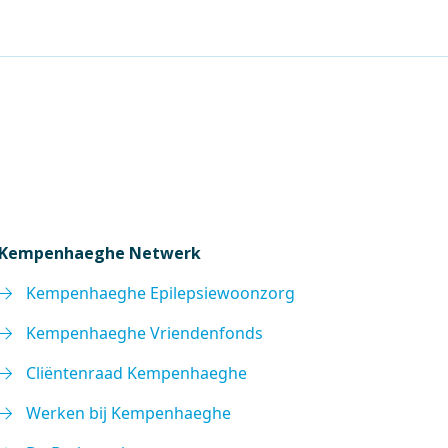
Kempenhaeghe Netwerk
Kempenhaeghe Epilepsiewoonzorg
Kempenhaeghe Vriendenfonds
Cliëntenraad Kempenhaeghe
Werken bij Kempenhaeghe