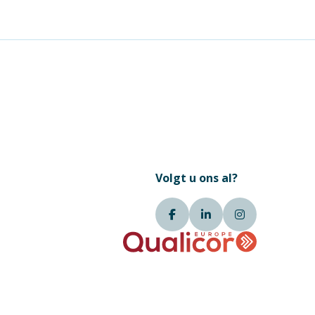
Volgt u ons al?