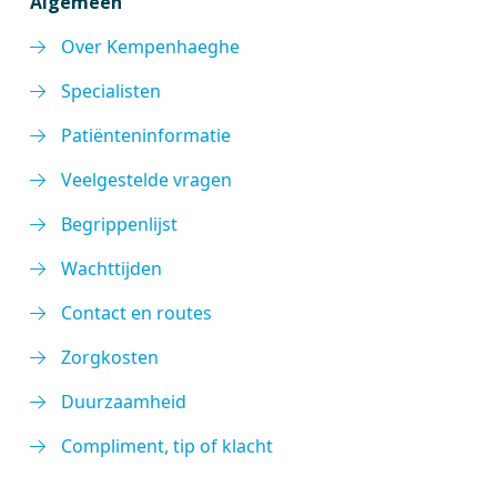
Algemeen
Over Kempenhaeghe
Specialisten
Patiënteninformatie
Veelgestelde vragen
Begrippenlijst
Wachttijden
Contact en routes
Zorgkosten
Duurzaamheid
Compliment, tip of klacht