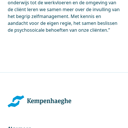
onderwijs tot de werkvloeren en de omgeving van
de cliënt leren we samen meer over de invulling van
het begrip zelfmanagement. Met kennis en
aandacht voor de eigen regie, het samen beslissen
de psychosoicale behoeften van onze cliënten.”