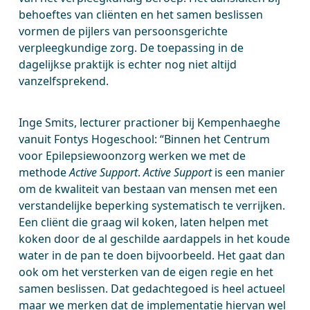
behoeftes van cliënten en het samen beslissen
vormen de pijlers van persoonsgerichte
verpleegkundige zorg. De toepassing in de
dagelijkse praktijk is echter nog niet altijd
vanzelfsprekend.
Inge Smits, lecturer practioner bij Kempenhaeghe
vanuit Fontys Hogeschool: “Binnen het Centrum
voor Epilepsiewoonzorg werken we met de
methode
Active Support
.
Active Support
is een manier
om de kwaliteit van bestaan van mensen met een
verstandelijke beperking systematisch te verrijken.
Een cliënt die graag wil koken, laten helpen met
koken door de al geschilde aardappels in het koude
water in de pan te doen bijvoorbeeld. Het gaat dan
ook om het versterken van de eigen regie en het
samen beslissen. Dat gedachtegoed is heel actueel
maar we merken dat de implementatie hiervan wel