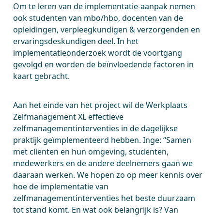
Om te leren van de implementatie-aanpak nemen
ook studenten van mbo/hbo, docenten van de
opleidingen, verpleegkundigen & verzorgenden en
ervaringsdeskundigen deel. In het
implementatieonderzoek wordt de voortgang
gevolgd en worden de beïnvloedende factoren in
kaart gebracht.
Aan het einde van het project wil de Werkplaats
Zelfmanagement XL effectieve
zelfmanagementinterventies in de dagelijkse
praktijk geïmplementeerd hebben. Inge: “Samen
met cliënten en hun omgeving, studenten,
medewerkers en de andere deelnemers gaan we
daaraan werken. We hopen zo op meer kennis over
hoe de implementatie van
zelfmanagementinterventies het beste duurzaam
tot stand komt. En wat ook belangrijk is? Van