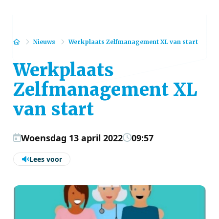
Home
Nieuws
Werkplaats Zelfmanagement XL van start
Werkplaats
Zelfmanagement XL
van start
Woensdag 13 april 2022
09:57
Lees voor