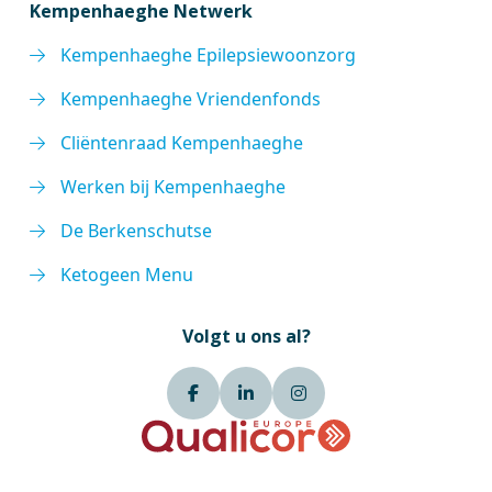
Kempenhaeghe Netwerk
Kempenhaeghe Epilepsiewoonzorg
Kempenhaeghe Vriendenfonds
Cliëntenraad Kempenhaeghe
Werken bij Kempenhaeghe
De Berkenschutse
Ketogeen Menu
Volgt u ons al?