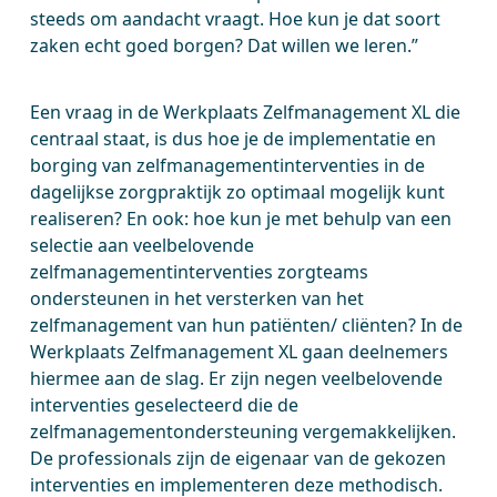
steeds om aandacht vraagt. Hoe kun je dat soort
zaken echt goed borgen? Dat willen we leren.”
Een vraag in de Werkplaats Zelfmanagement XL die
centraal staat, is dus hoe je de implementatie en
borging van zelfmanagementinterventies in de
dagelijkse zorgpraktijk zo optimaal mogelijk kunt
realiseren? En ook: hoe kun je met behulp van een
selectie aan veelbelovende
zelfmanagementinterventies zorgteams
ondersteunen in het versterken van het
zelfmanagement van hun patiënten/ cliënten? In de
Werkplaats Zelfmanagement XL gaan deelnemers
hiermee aan de slag. Er zijn negen veelbelovende
interventies geselecteerd die de
zelfmanagementondersteuning vergemakkelijken.
De professionals zijn de eigenaar van de gekozen
interventies en implementeren deze methodisch.