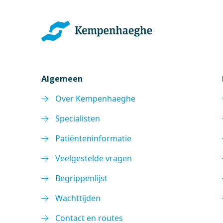
Algemeen
Over Kempenhaeghe
Specialisten
Patiënteninformatie
Veelgestelde vragen
Begrippenlijst
Wachttijden
Contact en routes