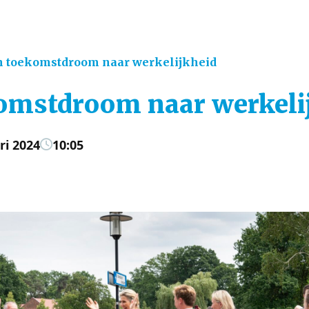
n toekomstdroom naar werkelijkheid
omstdroom naar werkeli
ri 2024
10:05