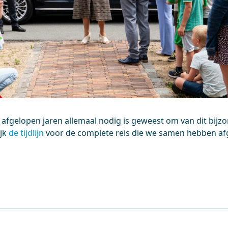
 afgelopen jaren allemaal nodig is geweest om van dit bijz
ijk
de tijdlijn
voor de complete reis die we samen hebben af