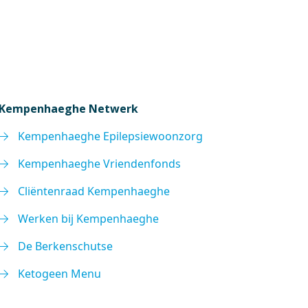
Kempenhaeghe Netwerk
Kempenhaeghe Epilepsiewoonzorg
Kempenhaeghe Vriendenfonds
Cliëntenraad Kempenhaeghe
Werken bij Kempenhaeghe
De Berkenschutse
Ketogeen Menu