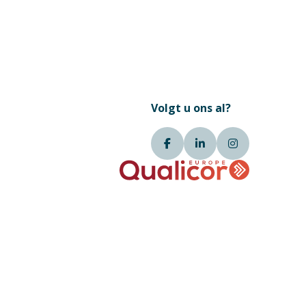
Volgt u ons al?