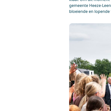
gemeente Heeze-Leende
bloeiende en lopende 