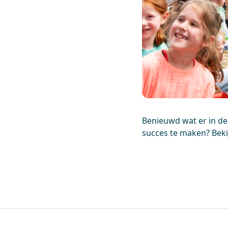
Benieuwd wat er in de
succes te maken? Bek