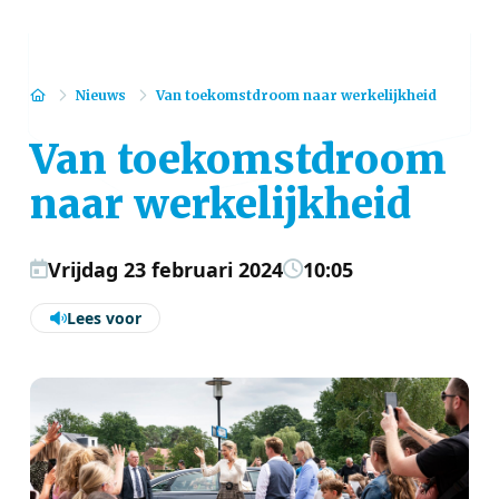
Home
Nieuws
Van toekomstdroom naar werkelijkheid
Van toekomstdroom
naar werkelijkheid
Vrijdag 23 februari 2024
10:05
Lees voor