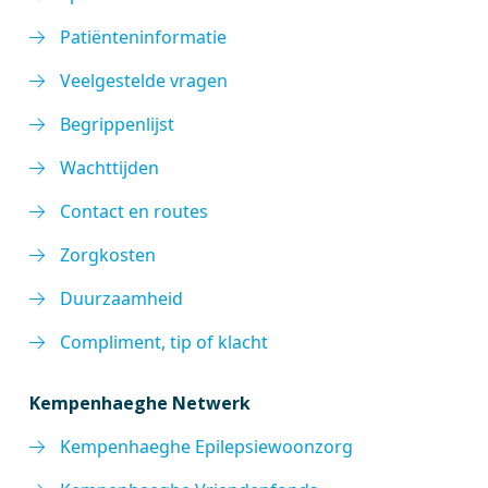
Patiënteninformatie
Veelgestelde vragen
Begrippenlijst
Wachttijden
Contact en routes
Zorgkosten
Duurzaamheid
Compliment, tip of klacht
Kempenhaeghe Netwerk
Kempenhaeghe Epilepsiewoonzorg