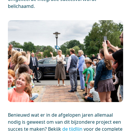
belichaamd.
Benieuwd wat er in de afgelopen jaren allemaal
nodig is geweest om van dit bijzondere project een
succes te maken? Bekijk
de tijdlijn
voor de complete