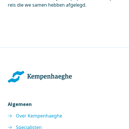
reis die we samen hebben afgelegd.
Algemeen
Over Kempenhaeghe
Specialisten