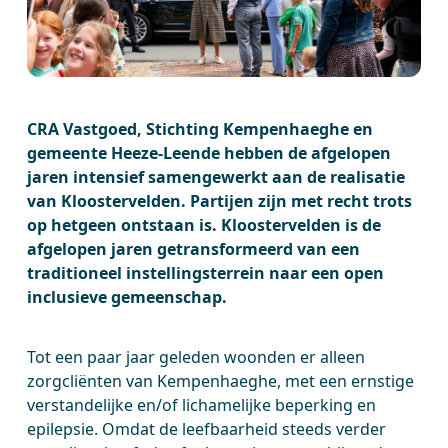
CRA Vastgoed, Stichting Kempenhaeghe en
gemeente Heeze-Leende hebben de afgelopen
jaren intensief samengewerkt aan de realisatie
van Kloostervelden. Partijen zijn met recht trots
op hetgeen ontstaan is. Kloostervelden is de
afgelopen jaren getransformeerd van een
traditioneel instellingsterrein naar een open
inclusieve gemeenschap.
Tot een paar jaar geleden woonden er alleen
zorgcliënten van Kempenhaeghe, met een ernstige
verstandelijke en/of lichamelijke beperking en
epilepsie. Omdat de leefbaarheid steeds verder