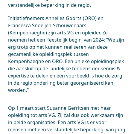
verstandelijke beperking in de regio.
Initiatiefnemers Annelies Goorts (ORO) en
Francesca Snoeijen-Schouwenaars
(Kempenhaeghe) zijn arts VG en opleider. Ze
noemen het een ‘feestelijk begin’ van 2024: “We zijn
erg trots op het kunnen realiseren van deze
gezamenlijke opleidingsplek tussen
Kempenhaeghe en ORO. Een unieke opleidingsplek
die aansluit op de landelijke tendens om kennis &
expertise te delen en een voorbeeld is hoe de zorg
in de regio onderling beter georganiseerd kan
worden.”
Op 1 maart start Susanne Gerritsen met haar
opleiding tot arts VG. Zij zal dus ook werkzaam zijn
in beide organisaties. Een arts VG is er voor
mensen met een verstandelijke beperking, van jong