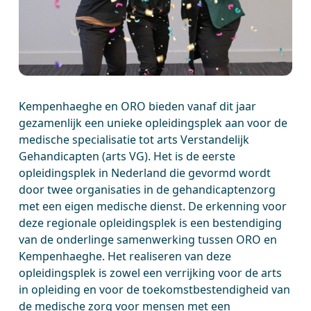
Kempenhaeghe en ORO bieden vanaf dit jaar
gezamenlijk een unieke opleidingsplek aan voor de
medische specialisatie tot arts Verstandelijk
Gehandicapten (arts VG). Het is de eerste
opleidingsplek in Nederland die gevormd wordt
door twee organisaties in de gehandicaptenzorg
met een eigen medische dienst. De erkenning voor
deze regionale opleidingsplek is een bestendiging
van de onderlinge samenwerking tussen ORO en
Kempenhaeghe. Het realiseren van deze
opleidingsplek is zowel een verrijking voor de arts
in opleiding en voor de toekomstbestendigheid van
de medische zorg voor mensen met een