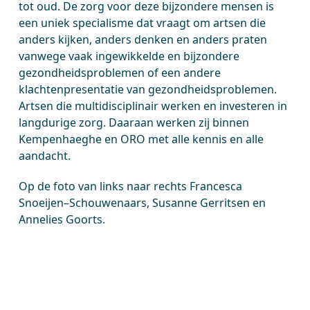
tot oud. De zorg voor deze bijzondere mensen is
een uniek specialisme dat vraagt om artsen die
anders kijken, anders denken en anders praten
vanwege vaak ingewikkelde en bijzondere
gezondheidsproblemen of een andere
klachtenpresentatie van gezondheidsproblemen.
Artsen die multidisciplinair werken en investeren in
langdurige zorg. Daaraan werken zij binnen
Kempenhaeghe en ORO met alle kennis en alle
aandacht.
Op de foto van links naar rechts Francesca
Snoeijen–Schouwenaars, Susanne Gerritsen en
Annelies Goorts.