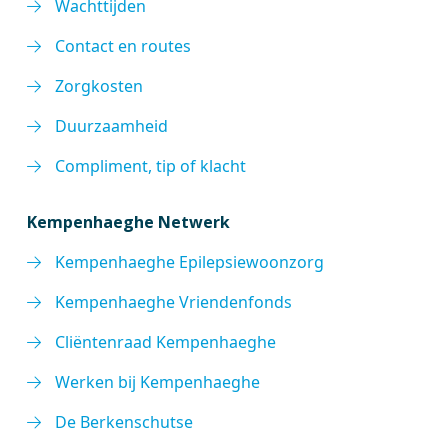
Wachttijden
Contact en routes
Zorgkosten
Duurzaamheid
Compliment, tip of klacht
Kempenhaeghe Netwerk
Kempenhaeghe Epilepsiewoonzorg
Kempenhaeghe Vriendenfonds
Cliëntenraad Kempenhaeghe
Werken bij Kempenhaeghe
De Berkenschutse