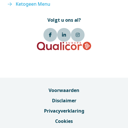
Ketogeen Menu
Volgt u ons al?
Voorwaarden
Disclaimer
Privacyverklaring
Cookies