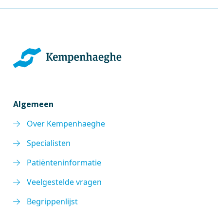
Algemeen
Over Kempenhaeghe
Specialisten
Patiënteninformatie
Veelgestelde vragen
Begrippenlijst