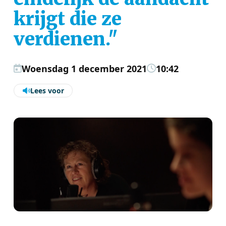
krijgt die ze
verdienen."
Woensdag 1 december 2021
10:42
Lees voor