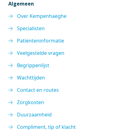
Algemeen
Over Kempenhaeghe
Specialisten
Patiënteninformatie
Veelgestelde vragen
Begrippenlijst
Wachttijden
Contact en routes
Zorgkosten
Duurzaamheid
Compliment, tip of klacht