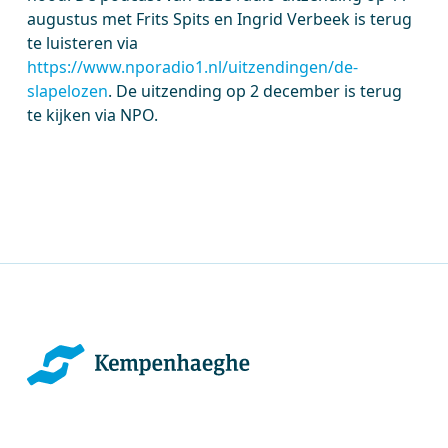
augustus met Frits Spits en Ingrid Verbeek is terug
te luisteren via
https://www.nporadio1.nl/uitzendingen/de-
slapelozen
. De uitzending op 2 december is terug
te kijken via NPO.