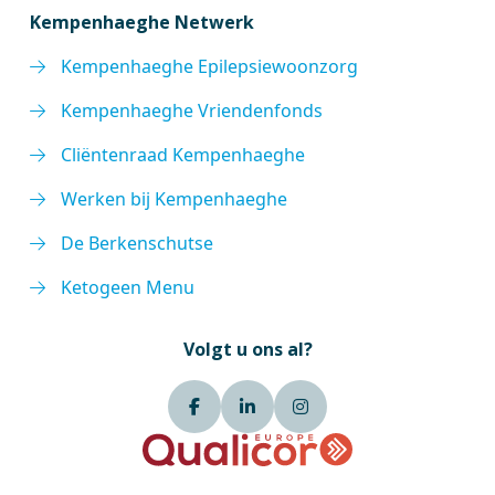
Kempenhaeghe Netwerk
Kempenhaeghe Epilepsiewoonzorg
Kempenhaeghe Vriendenfonds
Cliëntenraad Kempenhaeghe
Werken bij Kempenhaeghe
De Berkenschutse
Ketogeen Menu
Volgt u ons al?