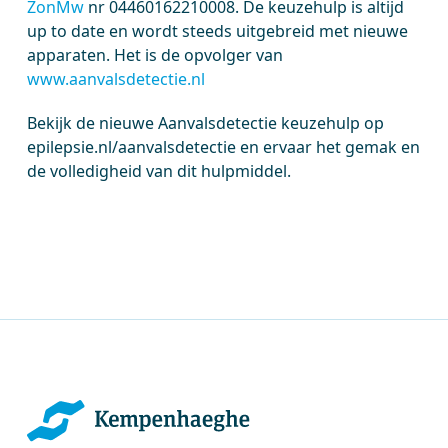
ZonMw
nr 04460162210008. De keuzehulp is altijd
up to date en wordt steeds uitgebreid met nieuwe
apparaten. Het is de opvolger van
www.aanvalsdetectie.nl
Bekijk de nieuwe Aanvalsdetectie keuzehulp op
epilepsie.nl/aanvalsdetectie en ervaar het gemak en
de volledigheid van dit hulpmiddel.