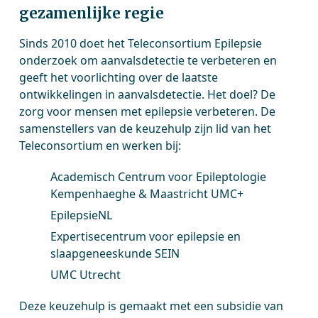
gezamenlijke regie
Sinds 2010 doet het Teleconsortium Epilepsie
onderzoek om aanvalsdetectie te verbeteren en
geeft het voorlichting over de laatste
ontwikkelingen in aanvalsdetectie. Het doel? De
zorg voor mensen met epilepsie verbeteren. De
samenstellers van de keuzehulp zijn lid van het
Teleconsortium en werken bij:
Academisch Centrum voor Epileptologie
Kempenhaeghe & Maastricht UMC+
EpilepsieNL
Expertisecentrum voor epilepsie en
slaapgeneeskunde SEIN
UMC Utrecht
Deze keuzehulp is gemaakt met een subsidie van