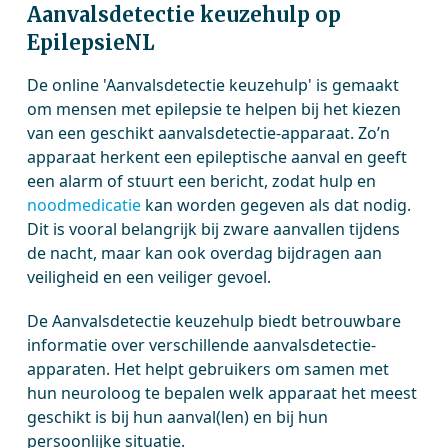
Aanvalsdetectie keuzehulp op
EpilepsieNL
De online 'Aanvalsdetectie keuzehulp' is gemaakt
om mensen met epilepsie te helpen bij het kiezen
van een geschikt aanvalsdetectie-apparaat. Zo’n
apparaat herkent een epileptische aanval en geeft
een alarm of stuurt een bericht, zodat hulp en
noodmedicatie
kan worden gegeven als dat nodig.
Dit is vooral belangrijk bij zware aanvallen tijdens
de nacht, maar kan ook overdag bijdragen aan
veiligheid en een veiliger gevoel.
De Aanvalsdetectie keuzehulp biedt betrouwbare
informatie over verschillende aanvalsdetectie-
apparaten. Het helpt gebruikers om samen met
hun neuroloog te bepalen welk apparaat het meest
geschikt is bij hun aanval(len) en bij hun
persoonlijke situatie.