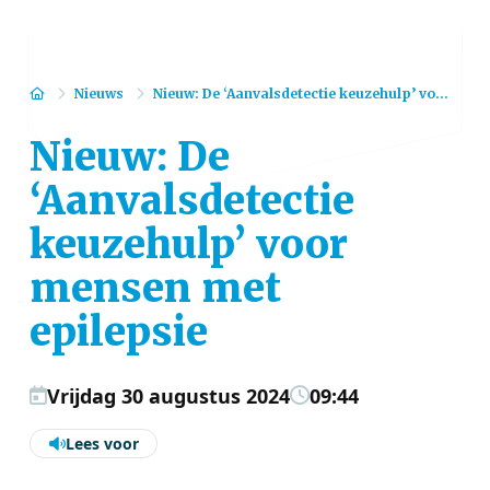
Home
Nieuws
Nieuw: De ‘Aanvalsdetectie keuzehulp’ vo...
Nieuw: De
‘Aanvalsdetectie
keuzehulp’ voor
mensen met
epilepsie
Vrijdag 30 augustus 2024
09:44
Lees voor