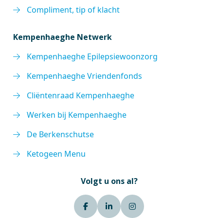
Compliment, tip of klacht
Kempenhaeghe Netwerk
Kempenhaeghe Epilepsiewoonzorg
Kempenhaeghe Vriendenfonds
Cliëntenraad Kempenhaeghe
Werken bij Kempenhaeghe
De Berkenschutse
Ketogeen Menu
Volgt u ons al?