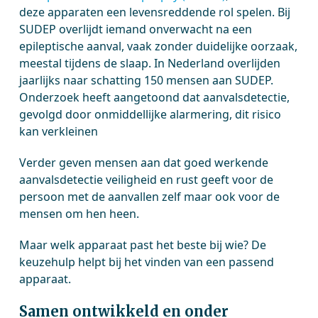
deze apparaten een levensreddende rol spelen. Bij
SUDEP overlijdt iemand onverwacht na een
epileptische aanval, vaak zonder duidelijke oorzaak,
meestal tijdens de slaap. In Nederland overlijden
jaarlijks naar schatting 150 mensen aan SUDEP.
Onderzoek heeft aangetoond dat aanvalsdetectie,
gevolgd door onmiddellijke alarmering, dit risico
kan verkleinen
Verder geven mensen aan dat goed werkende
aanvalsdetectie veiligheid en rust geeft voor de
persoon met de aanvallen zelf maar ook voor de
mensen om hen heen.
Maar welk apparaat past het beste bij wie? De
keuzehulp helpt bij het vinden van een passend
apparaat.
Samen ontwikkeld en onder