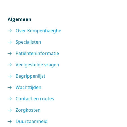
Algemeen
Over Kempenhaeghe
Specialisten
Patiënteninformatie
Veelgestelde vragen
Begrippenlijst
Wachttijden
Contact en routes
Zorgkosten
Duurzaamheid