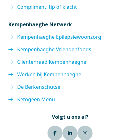
Compliment, tip of klacht
Kempenhaeghe Netwerk
Kempenhaeghe Epilepsiewoonzorg
Kempenhaeghe Vriendenfonds
Cliëntenraad Kempenhaeghe
Werken bij Kempenhaeghe
De Berkenschutse
Ketogeen Menu
Volgt u ons al?