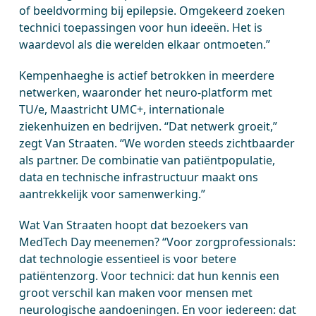
of beeldvorming bij epilepsie. Omgekeerd zoeken
technici toepassingen voor hun ideeën. Het is
waardevol als die werelden elkaar ontmoeten.”
Kempenhaeghe is actief betrokken in meerdere
netwerken, waaronder het neuro-platform met
TU/e, Maastricht UMC+, internationale
ziekenhuizen en bedrijven. “Dat netwerk groeit,”
zegt Van Straaten. “We worden steeds zichtbaarder
als partner. De combinatie van patiëntpopulatie,
data en technische infrastructuur maakt ons
aantrekkelijk voor samenwerking.”
Wat Van Straaten hoopt dat bezoekers van
MedTech Day meenemen? “Voor zorgprofessionals:
dat technologie essentieel is voor betere
patiëntenzorg. Voor technici: dat hun kennis een
groot verschil kan maken voor mensen met
neurologische aandoeningen. En voor iedereen: dat