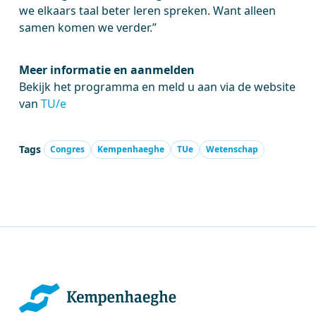
we elkaars taal beter leren spreken. Want alleen
samen komen we verder.”
Meer informatie en aanmelden
Bekijk het programma en meld u aan via de website
van
TU/e
Tags
Congres
Kempenhaeghe
TUe
Wetenschap