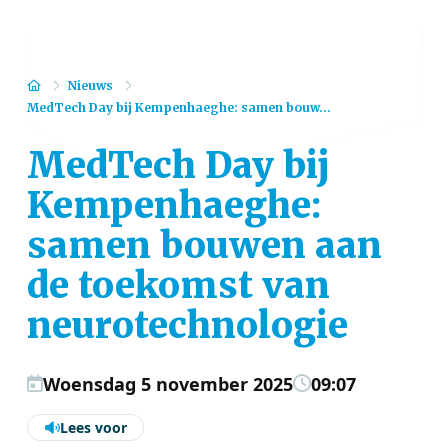
Home
Nieuws
MedTech Day bij Kempenhaeghe: samen bouw...
MedTech Day bij
Kempenhaeghe:
samen bouwen aan
de toekomst van
neurotechnologie
Woensdag 5 november 2025
09:07
Lees voor