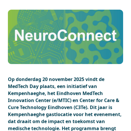
Op donderdag 20 november 2025 vindt de
MedTech Day plaats, een initiatief van
Kempenhaeghe, het Eindhoven MedTech
Innovation Center (e/MTIC) en Center for Care &
Cure Technology Eindhoven (C3Te). Dit jaar is
Kempenhaeghe gastlocatie voor het evenement,
dat draait om de impact en toekomst van
medische technologie. Het programma brengt