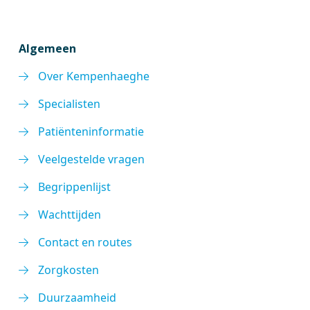
Algemeen
Over Kempenhaeghe
Specialisten
Patiënteninformatie
Veelgestelde vragen
Begrippenlijst
Wachttijden
Contact en routes
Zorgkosten
Duurzaamheid