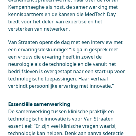
Kempenhaeghe als host, de samenwerking met
kennispartners en de kansen die MedTech Day
biedt voor het delen van expertise en het
versterken van netwerken.
Van Straaten opent de dag met een interview met
een ervaringsdeskundige: “Ik ga in gesprek met
een vrouw die ervaring heeft in zowel de
neurologie als de technologie en die vanuit het
bedrijfsleven is overgestapt naar een start-up voor
technologische toepassingen. Haar verhaal
verbindt persoonlijke ervaring met innovatie.”
Essentiële samenwerking
De samenwerking tussen klinische praktijk en
technologische innovatie is voor Van Straaten
essentieel: “Er zijn veel klinische vragen waarbij
technologie kan helpen. Denk aan aanvalsdetectie