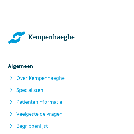
Algemeen
Over Kempenhaeghe
Specialisten
Patiënteninformatie
Veelgestelde vragen
Begrippenlijst