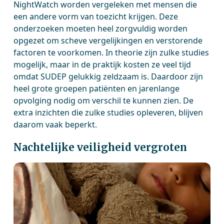
NightWatch worden vergeleken met mensen die
een andere vorm van toezicht krijgen. Deze
onderzoeken moeten heel zorgvuldig worden
opgezet om scheve vergelijkingen en verstorende
factoren te voorkomen. In theorie zijn zulke studies
mogelijk, maar in de praktijk kosten ze veel tijd
omdat SUDEP gelukkig zeldzaam is. Daardoor zijn
heel grote groepen patiënten en jarenlange
opvolging nodig om verschil te kunnen zien. De
extra inzichten die zulke studies opleveren, blijven
daarom vaak beperkt.
Nachtelijke veiligheid vergroten