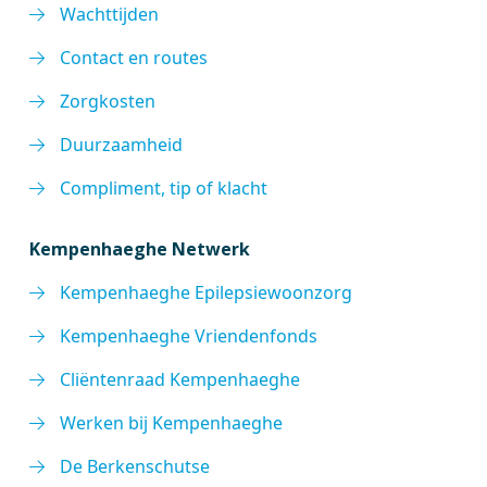
Wachttijden
Contact en routes
Zorgkosten
Duurzaamheid
Compliment, tip of klacht
Kempenhaeghe Netwerk
Kempenhaeghe Epilepsiewoonzorg
Kempenhaeghe Vriendenfonds
Cliëntenraad Kempenhaeghe
Werken bij Kempenhaeghe
De Berkenschutse