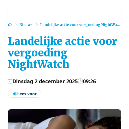
Home
Nieuws
Landelijke actie voor vergoeding NightWa...
Landelijke actie voor
vergoeding
NightWatch
Dinsdag 2 december 2025
09:26
Lees voor