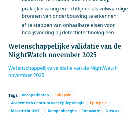
praktijkervaring en richtlijnen als volwaardige
bronnen van onderbouwing te erkennen;
af te stappen van onhaalbare eisen voor
bewijsvoering bij detectietechnologieën.
Wetenschappelijke validatie van de
NightWatch november 2025
Wetenschappelijke validatie van de NightWatch
november 2025
Tags
Voor patiënten
Epilepsie
Academisch Centrum voor Epileptologie
Epilepsie
Maastricht UMC+
Kempenhaeghe
Innovatie
Nieuws