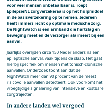
voor veel mensen onbetaalbaar is, roept
EpilepsieNL zorgverzekeraars op het hulpmiddel
in de basisverzekering op te nemen. Iedereen
heeft immers recht op optimale medische zorg.
De Nightwatch is een armband die hartslag en
beweging meet en de verzorger alarmeert bij een
aanval.
Jaarlijks overlijden circa 150 Nederlanders na een
epileptische aanval, vaak tijdens de slaap. Het gaat
hierbij specifiek om mensen met tonisch-clonische
aanvallen. Onderzoek toont aan dat de
NightWatch meer dan 90 procent van de meest
risicovolle aanvallen detecteert. Ook voorkomt het
vroegtijdige signalering van intensieve en kostbare
zorgtrajecten.
In andere landen wel vergoed