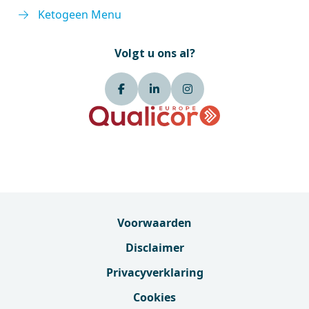
Ketogeen Menu
Volgt u ons al?
Voorwaarden
Disclaimer
Privacyverklaring
Cookies