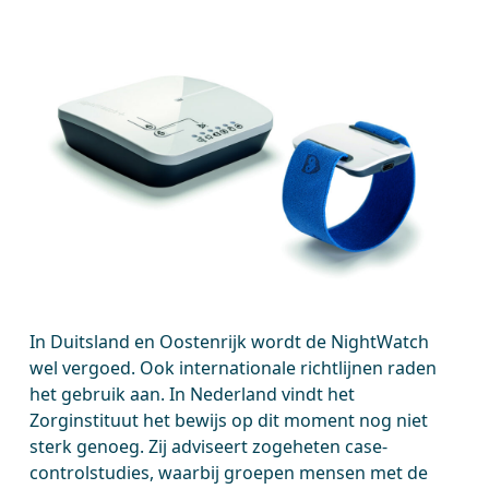
In Duitsland en Oostenrijk wordt de NightWatch
wel vergoed. Ook internationale richtlijnen raden
het gebruik aan. In Nederland vindt het
Zorginstituut het bewijs op dit moment nog niet
sterk genoeg. Zij adviseert zogeheten case-
controlstudies, waarbij groepen mensen met de