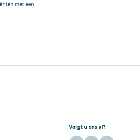
tiënten met een
Volgt u ons al?