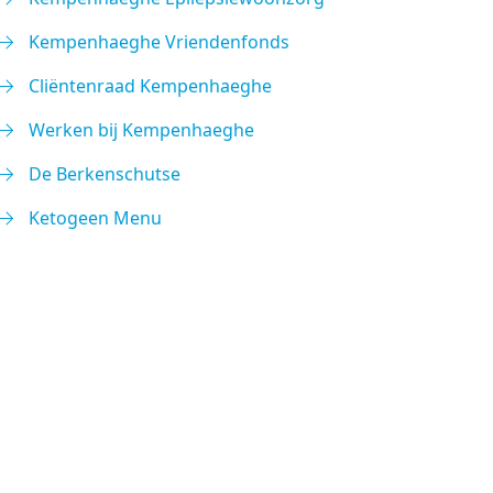
Kempenhaeghe Vriendenfonds
Cliëntenraad Kempenhaeghe
Werken bij Kempenhaeghe
De Berkenschutse
Ketogeen Menu