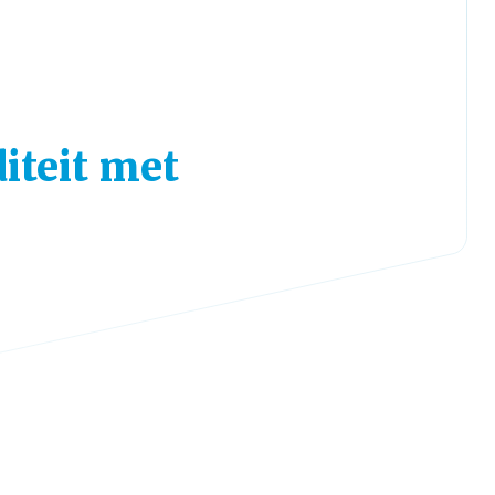
diteit met