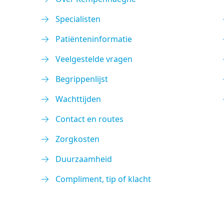
Specialisten
Patiënteninformatie
Veelgestelde vragen
Begrippenlijst
Wachttijden
Contact en routes
Zorgkosten
Duurzaamheid
Compliment, tip of klacht