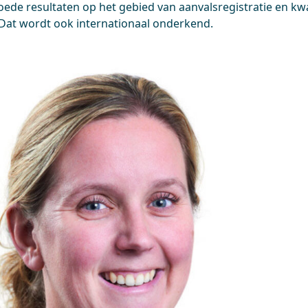
oede resultaten op het gebied van aanvalsregistratie en kwa
Dat wordt ook internationaal onderkend.