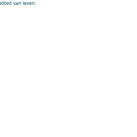
liteit van leven