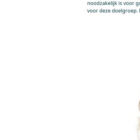
noodzakelijk is voor g
voor deze doelgroep. 