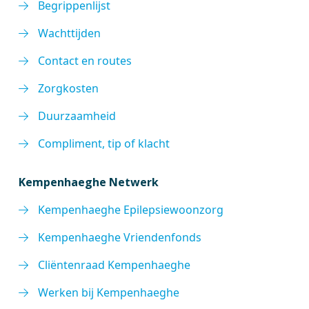
Begrippenlijst
Wachttijden
Contact en routes
Zorgkosten
Duurzaamheid
Compliment, tip of klacht
Kempenhaeghe Netwerk
Kempenhaeghe Epilepsiewoonzorg
Kempenhaeghe Vriendenfonds
Cliëntenraad Kempenhaeghe
Werken bij Kempenhaeghe