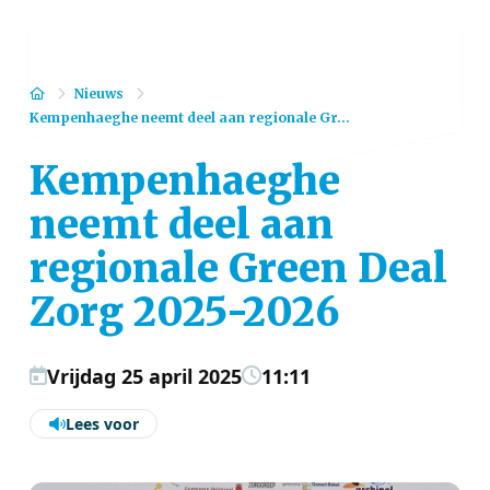
Home
Nieuws
Kempenhaeghe neemt deel aan regionale Gr...
Kempenhaeghe
neemt deel aan
regionale Green Deal
Zorg 2025-2026
Vrijdag 25 april 2025
11:11
Lees voor