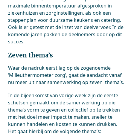
maximale binnentemperatuur afgesproken in
ziekenhuizen en zorginstellingen, als ook een
stappenplan voor duurzame keukens en catering.
Ook is er getest met de inzet van deelvervoer. In de
komende jaren pakken de deelnemers door op dit
succes.
Zeven thema’s
Waar de nadruk eerst lag op de zogenoemde
‘Milieuthermometer zorg’, gaat de aandacht vanaf
nu meer uit naar samenwerking op zeven thema’s.
In de bijeenkomst van vorige week zijn de eerste
schetsen gemaakt om de samenwerking op die
thema’s vorm te geven en collectief op te trekken
met het doel meer impact te maken, sneller te
kunnen handelen en kosten te kunnen drukken.
Het gaat hierbij om de volgende thema’s: