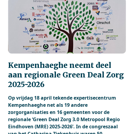
Kempenhaeghe neemt deel
aan regionale Green Deal Zorg
2025-2026
Op vrijdag 18 april tekende expertisecentrum
Kempenhaeghe net als 19 andere
zorgorganisaties en 16 gemeenten voor de
regionale ‘Green Deal Zorg 3.0 Metropool Regio
Eindhoven (MRE) 2025-2026’. In de congreszaal
van het Catharina Ziekenhuis waren 50