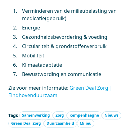
Verminderen van de milieubelasting van
medicatie(gebruik)
Energie
Gezondheidsbevordering & voeding
Circulariteit & grondstoffenverbruik
Mobiliteit
Klimaatadaptatie
Bewustwording en communicatie
Zie voor meer informatie:
Green Deal Zorg |
Eindhovenduurzaam
Tags
Samenwerking
Zorg
Kempenhaeghe
Nieuws
Green Deal Zorg
Duurzaamheid
Milieu