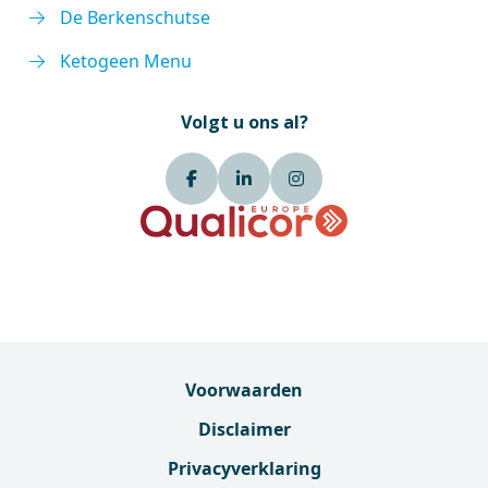
De Berkenschutse
Ketogeen Menu
Volgt u ons al?
Voorwaarden
Disclaimer
Privacyverklaring