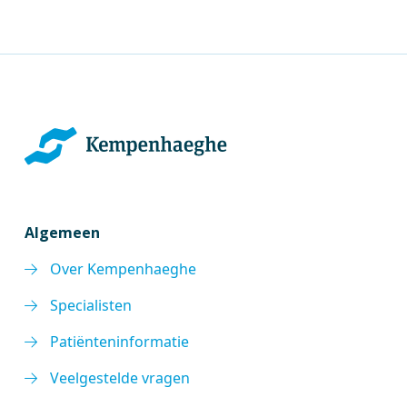
Algemeen
Over Kempenhaeghe
Specialisten
Patiënteninformatie
Veelgestelde vragen