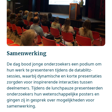
Samenwerking
De dag bood jonge onderzoekers een podium om
hun werk te presenteren tijdens de datablitz-
sessies, waarbij dynamische en korte presentaties
zorgden voor inspirerende interacties tussen
deelnemers. Tijdens de lunchpauze presenteerden
onderzoekers hun wetenschappelijke posters en
gingen zij in gesprek over mogelijkheden voor
samenwerking.