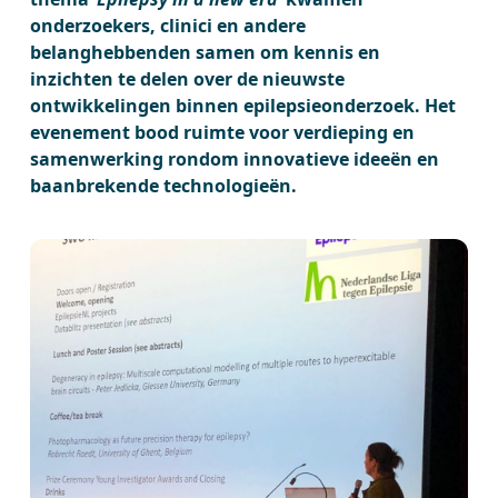
onderzoekers, clinici en andere
belanghebbenden samen om kennis en
inzichten te delen over de nieuwste
ontwikkelingen binnen epilepsieonderzoek. Het
evenement bood ruimte voor verdieping en
samenwerking rondom innovatieve ideeën en
baanbrekende technologieën.