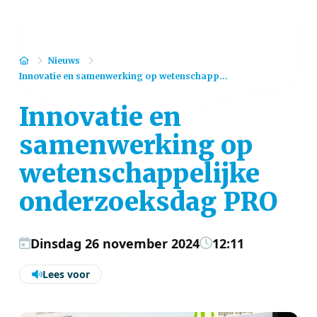
Home
Nieuws
Innovatie en samenwerking op wetenschapp...
Innovatie en
samenwerking op
wetenschappelijke
onderzoeksdag PRO
Dinsdag 26 november 2024
12:11
Lees voor