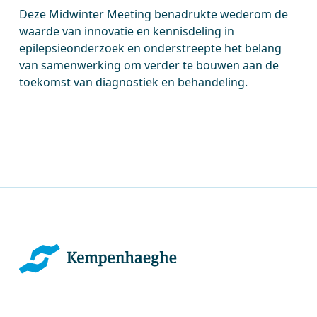
Deze Midwinter Meeting benadrukte wederom de
waarde van innovatie en kennisdeling in
epilepsieonderzoek en onderstreepte het belang
van samenwerking om verder te bouwen aan de
toekomst van diagnostiek en behandeling.