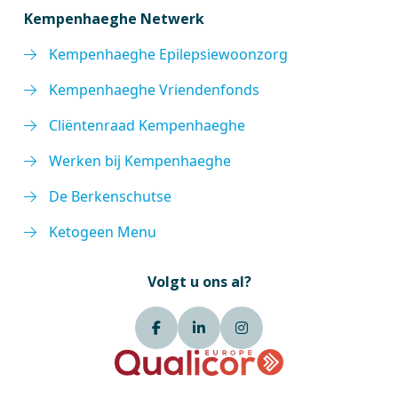
Kempenhaeghe Netwerk
Kempenhaeghe Epilepsiewoonzorg
Kempenhaeghe Vriendenfonds
Cliëntenraad Kempenhaeghe
Werken bij Kempenhaeghe
De Berkenschutse
Ketogeen Menu
Volgt u ons al?