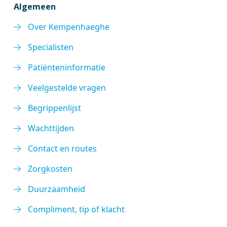
Algemeen
Over Kempenhaeghe
Specialisten
Patiënteninformatie
Veelgestelde vragen
Begrippenlijst
Wachttijden
Contact en routes
Zorgkosten
Duurzaamheid
Compliment, tip of klacht