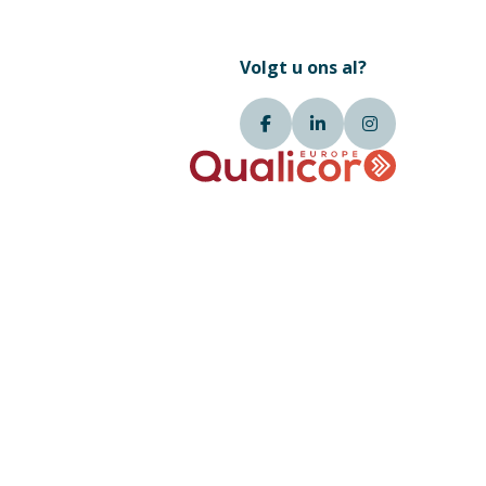
Volgt u ons al?