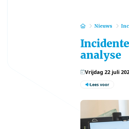
Home
Nieuws
Inc
Incidente
analyse
Vrijdag 22 juli 20
Lees voor