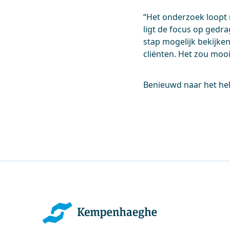
“Het onderzoek loopt 
ligt de focus op gedra
stap mogelijk bekijken
cliënten. Het zou moo
Benieuwd naar het he