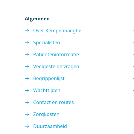
Algemeen
Over Kempenhaeghe
Specialisten
Patiënteninformatie
Veelgestelde vragen
Begrippenlijst
Wachttijden
Contact en routes
Zorgkosten
Duurzaamheid