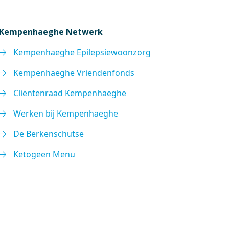
Kempenhaeghe Netwerk
Kempenhaeghe Epilepsiewoonzorg
Kempenhaeghe Vriendenfonds
Cliëntenraad Kempenhaeghe
Werken bij Kempenhaeghe
De Berkenschutse
Ketogeen Menu