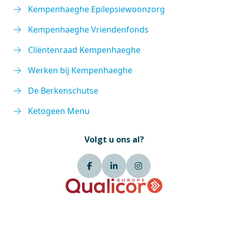
Kempenhaeghe Epilepsiewoonzorg
Kempenhaeghe Vriendenfonds
Cliëntenraad Kempenhaeghe
Werken bij Kempenhaeghe
De Berkenschutse
Ketogeen Menu
Volgt u ons al?