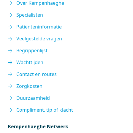
Over Kempenhaeghe
Specialisten
Patiënteninformatie
Veelgestelde vragen
Begrippenlijst
Wachttijden
Contact en routes
Zorgkosten
Duurzaamheid
Compliment, tip of klacht
Kempenhaeghe Netwerk