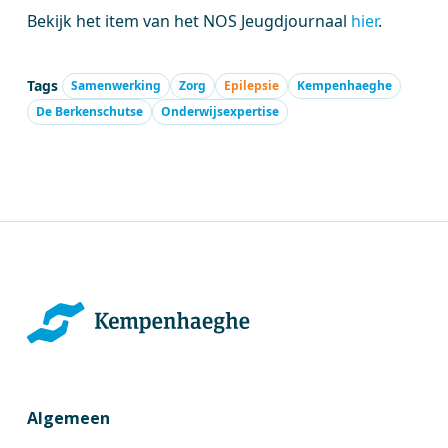
Bekijk het item van het NOS Jeugdjournaal
hier
.
Tags
Samenwerking
Zorg
Epilepsie
Kempenhaeghe
De Berkenschutse
Onderwijsexpertise
Algemeen