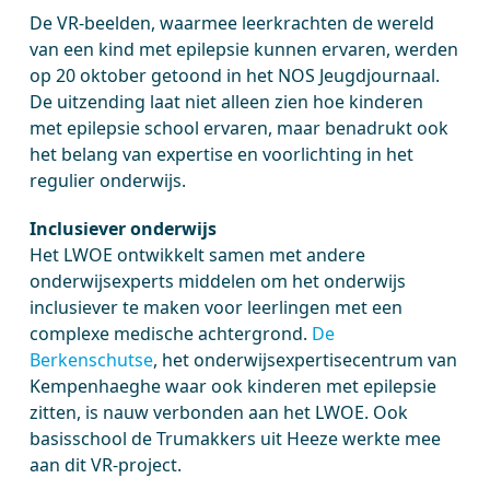
De VR-beelden, waarmee leerkrachten de wereld
van een kind met epilepsie kunnen ervaren, werden
op 20 oktober getoond in het NOS Jeugdjournaal.
De uitzending laat niet alleen zien hoe kinderen
met epilepsie school ervaren, maar benadrukt ook
het belang van expertise en voorlichting in het
regulier onderwijs.
Inclusiever onderwijs
Het LWOE ontwikkelt samen met andere
onderwijsexperts middelen om het onderwijs
inclusiever te maken voor leerlingen met een
complexe medische achtergrond.
De
Berkenschutse
, het onderwijsexpertisecentrum van
Kempenhaeghe waar ook kinderen met epilepsie
zitten, is nauw verbonden aan het LWOE. Ook
basisschool de Trumakkers uit Heeze werkte mee
aan dit VR-project.