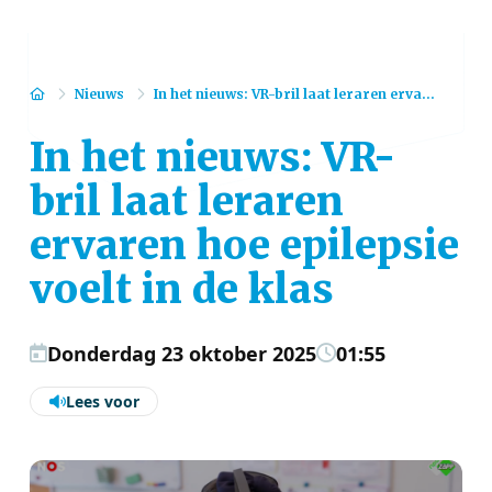
Home
Nieuws
In het nieuws: VR-bril laat leraren erva...
In het nieuws: VR-
bril laat leraren
ervaren hoe epilepsie
voelt in de klas
Donderdag 23 oktober 2025
01:55
Lees voor