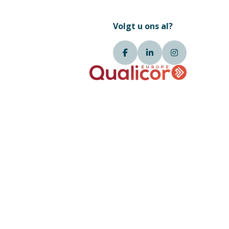
Volgt u ons al?