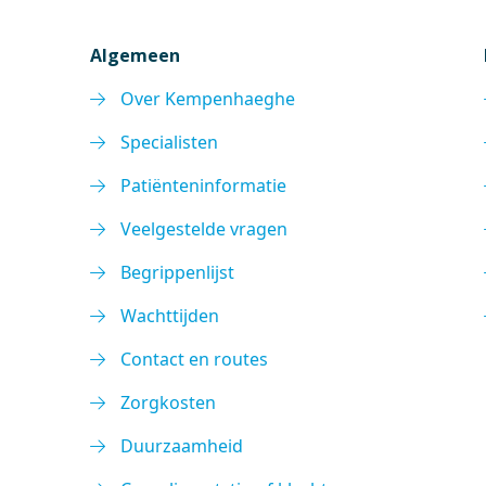
Algemeen
Over Kempenhaeghe
Specialisten
Patiënteninformatie
Veelgestelde vragen
Begrippenlijst
Wachttijden
Contact en routes
Zorgkosten
Duurzaamheid