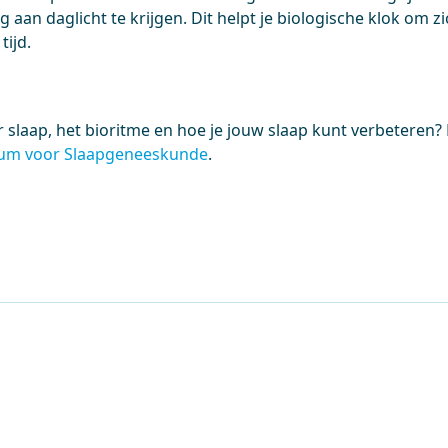
 aan daglicht te krijgen. Dit helpt je biologische klok om zi
tijd.
r slaap, het bioritme en hoe je jouw slaap kunt verbeteren
rum voor Slaapgeneeskunde
.