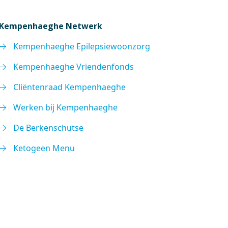
Kempenhaeghe Netwerk
Kempenhaeghe Epilepsiewoonzorg
Kempenhaeghe Vriendenfonds
Cliëntenraad Kempenhaeghe
Werken bij Kempenhaeghe
De Berkenschutse
Ketogeen Menu