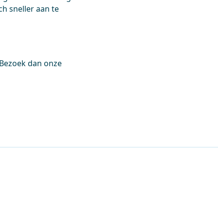
ch sneller aan te
? Bezoek dan onze