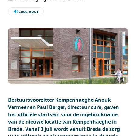
Lees voor
Bestuursvoorzitter Kempenhaeghe Anouk
Vermeer en Paul Berger, directeur cure, gaven
het officiële startsein voor de ingebruikname
van de nieuwe locatie van Kempenhaeghe in
Breda. Vanaf 3 juli wordt vanuit Breda de zorg