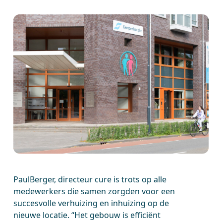
PaulBerger, directeur cure is trots op alle
medewerkers die samen zorgden voor een
succesvolle verhuizing en inhuizing op de
nieuwe locatie. “Het gebouw is efficiënt