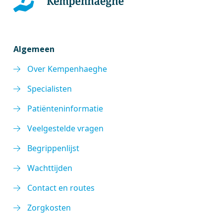
Algemeen
Over Kempenhaeghe
Specialisten
Patiënteninformatie
Veelgestelde vragen
Begrippenlijst
Wachttijden
Contact en routes
Zorgkosten