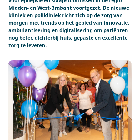
voor epilepsie en slaapstoornissen in de regio
Midden- en West-Brabant voortgezet. De nieuwe
kliniek en polikliniek richt zich op de zorg van
morgen met trends op het gebied van innovatie,
ambulantisering en digitalisering om patiënten
nog beter, dichterbij huis, gepaste en excellente
zorg te leveren.