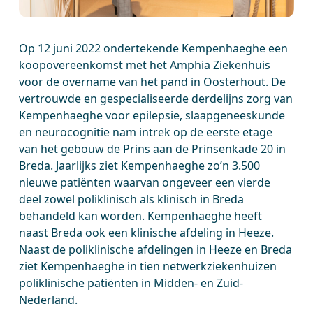
Op 12 juni 2022 ondertekende Kempenhaeghe een
koopovereenkomst met het Amphia Ziekenhuis
voor de overname van het pand in Oosterhout. De
vertrouwde en gespecialiseerde derdelijns zorg van
Kempenhaeghe voor epilepsie, slaapgeneeskunde
en neurocognitie nam intrek op de eerste etage
van het gebouw de Prins aan de Prinsenkade 20 in
Breda. Jaarlijks ziet Kempenhaeghe zo’n 3.500
nieuwe patiënten waarvan ongeveer een vierde
deel zowel poliklinisch als klinisch in Breda
behandeld kan worden. Kempenhaeghe heeft
naast Breda ook een klinische afdeling in Heeze.
Naast de poliklinische afdelingen in Heeze en Breda
ziet Kempenhaeghe in tien netwerkziekenhuizen
poliklinische patiënten in Midden- en Zuid-
Nederland.