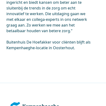
ingericht en biedt kansen om beter aan te
sluitenbij de trends in de zorg om echt
innovatief te werken. Die uitdaging gaan we
met elkaar en collega-experts in ons netwerk
graag aan. Zo werken we mee aan het
betaalbaar houden van betere zorg.”
Buitenhuis De Hoefakker voor cliënten blijft als
Kempenhaeghe-locatie in Oosterhout.