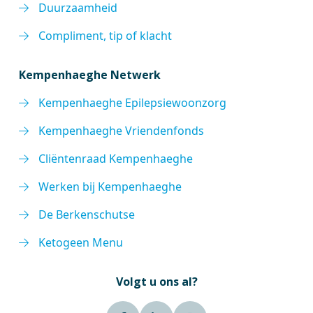
Duurzaamheid
Compliment, tip of klacht
Kempenhaeghe Netwerk
Kempenhaeghe Epilepsiewoonzorg
Kempenhaeghe Vriendenfonds
Cliëntenraad Kempenhaeghe
Werken bij Kempenhaeghe
De Berkenschutse
Ketogeen Menu
Volgt u ons al?