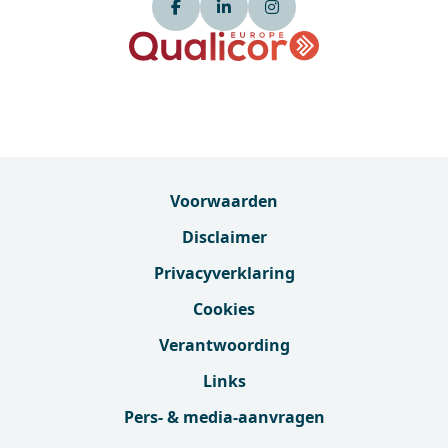
Voorwaarden
Disclaimer
Privacyverklaring
Cookies
Verantwoording
Links
Pers- & media-aanvragen